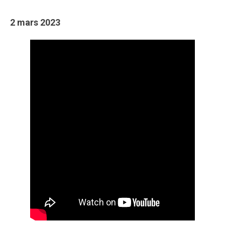
2 mars 2023