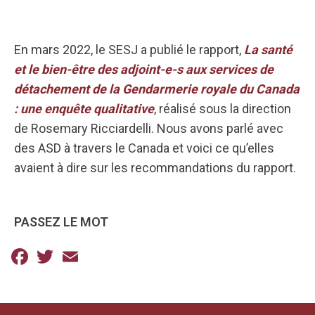
En mars 2022, le SESJ a publié le rapport,
La santé
et le bien-être des adjoint-e-s aux services de
détachement de la Gendarmerie royale du Canada
: une enquête qualitative
, réalisé sous la direction
de Rosemary Ricciardelli. Nous avons parlé avec
des ASD à travers le Canada et voici ce qu’elles
avaient à dire sur les recommandations du rapport.
PASSEZ LE MOT
Facebook
Twitter
Email