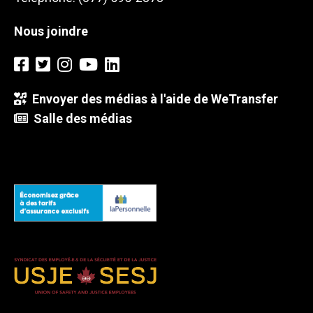
Nous joindre
Envoyer des médias à l'aide de WeTransfer
Salle des médias