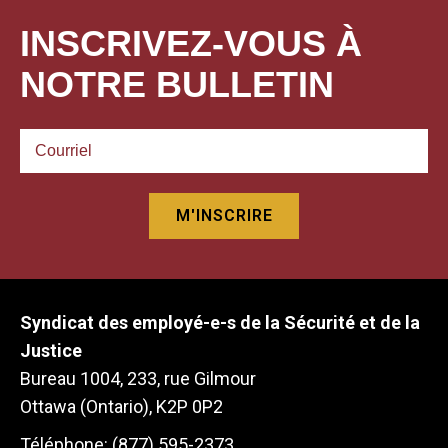
INSCRIVEZ-VOUS À
NOTRE BULLETIN
Syndicat des employé-e-s de la Sécurité et de la
Justice
Bureau 1004, 233, rue Gilmour
Ottawa (Ontario), K2P 0P2
Téléphone: (877) 595-2373