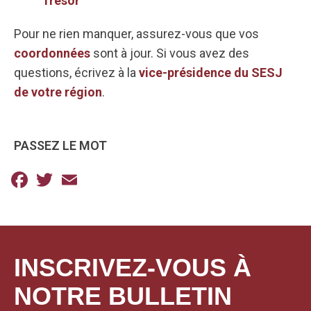
Trésor
Pour ne rien manquer, assurez-vous que vos
coordonnées
sont à jour. Si vous avez des
questions, écrivez à la
vice-présidence du SESJ
de votre région
.
PASSEZ LE MOT
Facebook
Twitter
Email
INSCRIVEZ-VOUS À
NOTRE BULLETIN