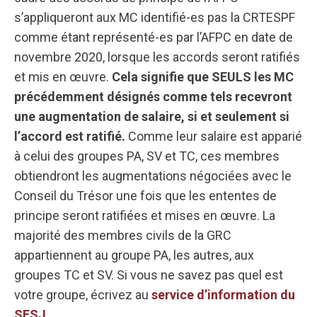
s’appliqueront aux MC identifié-es pas la CRTESPF
comme étant représenté-es par l’AFPC en date de
novembre 2020, lorsque les accords seront ratifiés
et mis en œuvre.
Cela signifie que SEULS les MC
précédemment désignés comme tels recevront
une augmentation de salaire, si et seulement si
l’accord est ratifié.
Comme leur salaire est apparié
à celui des groupes PA, SV et TC, ces membres
obtiendront les augmentations négociées avec le
Conseil du Trésor une fois que les ententes de
principe seront ratifiées et mises en œuvre. La
majorité des membres civils de la GRC
appartiennent au groupe PA, les autres, aux
groupes TC et SV. Si vous ne savez pas quel est
votre groupe, écrivez au
service d’information du
SESJ
.