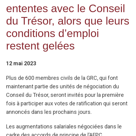
ententes avec le Conseil
du Trésor, alors que leurs
conditions d’emploi
restent gelées
12 mai 2023
Plus de 600 membres civils de la GRC, qui font
maintenant partie des unités de négociation du
Conseil du Trésor, seront invités pour la première
fois à participer aux votes de ratification qui seront
annoncés dans les prochains jours.
Les augmentations salariales négociées dans le
cadre des accords de principe de l’AFPC