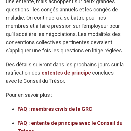
une entente, mais achoppent sur deux grandes
questions : les congés annuels et les congés de
maladie. On continuera à se battre pour nos
membres et à faire pression sur l’employeur pour
qu’il accélère les négociations. Les modalités des
conventions collectives pertinentes devraient
s’appliquer une fois les questions en litige réglées.
Des détails suivront dans les prochains jours sur la
ratification des
ententes de principe
conclues
avec le Conseil du Trésor.
Pour en savoir plus :
FAQ : membres civils de la GRC
FAQ : entente de principe avec le Conseil du