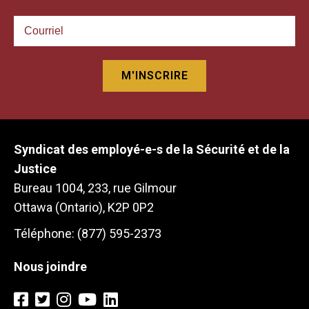
Syndicat des employé-e-s de la Sécurité et de la
Justice
Bureau 1004, 233, rue Gilmour
Ottawa (Ontario), K2P 0P2
Téléphone: (877) 595-2373
Nous joindre