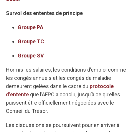
Survol des ententes de principe
Groupe PA
Groupe TC
Groupe SV
Hormis les salaires, les conditions d’emploi comme
les congés annuels et les congés de maladie
demeurent gelées dans le cadre du
protocole
d’entente
que l’AFPC a conclu, jusqu’à ce qu’elles
puissent être officiellement négociées avec le
Conseil du Trésor.
Les discussions se poursuivent pour en arriver à