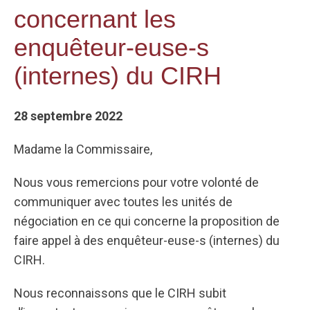
concernant les
enquêteur-euse-s
(internes) du CIRH
28 septembre 2022
Madame la Commissaire,
Nous vous remercions pour votre volonté de
communiquer avec toutes les unités de
négociation en ce qui concerne la proposition de
faire appel à des enquêteur-euse-s (internes) du
CIRH.
Nous reconnaissons que le CIRH subit