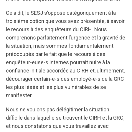
Cela dit, le SESJ s’oppose catégoriquement à la
troisième option que vous avez présentée, à savoir
le recours à des enquêteurs du CIRH. Nous
comprenons parfaitement l’urgence et la gravité de
la situation, mais sommes fondamentalement
préoccupés par le fait que le recours à des
enquêteur-euse-s internes pourrait nuire à la
confiance initiale accordée au CIRH et, ultimement,
décourager certain-e-s des employé-e-s de la GRC
les plus lésés et les plus vulnérables de se
manifester.
Nous ne voulons pas délégitimer la situation
difficile dans laquelle se trouvent le CIRH et la GRC,
et nous constatons que vous travaillez avec