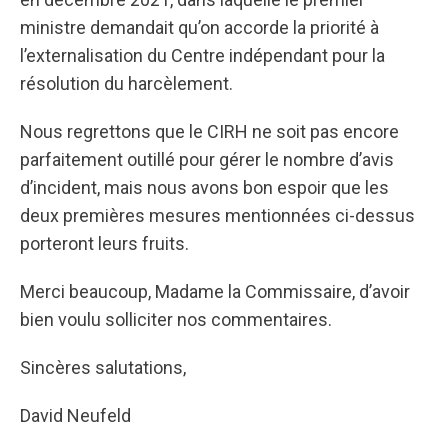
ministre demandait qu’on accorde la priorité à
l’externalisation du Centre indépendant pour la
résolution du harcèlement.
Nous regrettons que le CIRH ne soit pas encore
parfaitement outillé pour gérer le nombre d’avis
d’incident, mais nous avons bon espoir que les
deux premières mesures mentionnées ci-dessus
porteront leurs fruits.
Merci beaucoup, Madame la Commissaire, d’avoir
bien voulu solliciter nos commentaires.
Sincères salutations,
David Neufeld