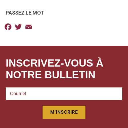
PASSEZ LE MOT
Facebook
Twitter
Email
INSCRIVEZ-VOUS À
NOTRE BULLETIN