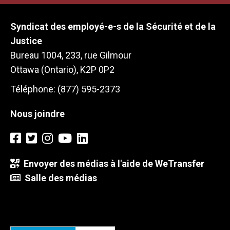
Syndicat des employé-e-s de la Sécurité et de la
Justice
Bureau 1004, 233, rue Gilmour
Ottawa (Ontario), K2P 0P2
Téléphone: (877) 595-2373
Nous joindre
Envoyer des médias à l'aide de WeTransfer
Salle des médias