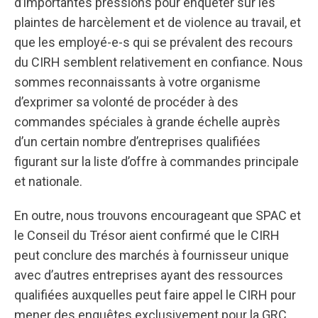
d’importantes pressions pour enquêter sur les
plaintes de harcèlement et de violence au travail, et
que les employé-e-s qui se prévalent des recours
du CIRH semblent relativement en confiance. Nous
sommes reconnaissants à votre organisme
d’exprimer sa volonté de procéder à des
commandes spéciales à grande échelle auprès
d’un certain nombre d’entreprises qualifiées
figurant sur la liste d’offre à commandes principale
et nationale.
En outre, nous trouvons encourageant que SPAC et
le Conseil du Trésor aient confirmé que le CIRH
peut conclure des marchés à fournisseur unique
avec d’autres entreprises ayant des ressources
qualifiées auxquelles peut faire appel le CIRH pour
mener des enquêtes exclusivement pour la GRC.