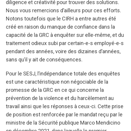
diligence et créativité pour trouver des solutions.
Nous vous remercions d’ailleurs pour ces efforts.
Notons toutefois que le CIRH a entre autres été
créé en raison du manque de confiance dans la
capacité de la GRC à enquêter sur elle-même, et du
traitement odieux subi par certain-e-s employé-e-s
pendant des années, voire des dizaines d’années,
sans qu’il y ait de conséquences.
Pour le SESJ, l’indépendance totale des enquêtes
est une caractéristique non négociable de la
promesse de la GRC en ce qui concerne la
prévention de la violence et du harcèlement au
travail ainsi que les réponses à ceux-ci. Cette prise
de position est renforcée par le mandat reçu par le
ministre de la Sécurité publique Marco Mendicino
en décembre 2021, dans laquelle le premier