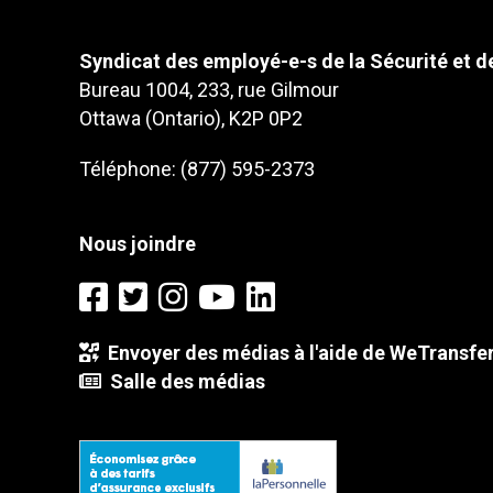
Syndicat des employé-e-s de la Sécurité et de
Bureau 1004, 233, rue Gilmour
Ottawa (Ontario), K2P 0P2
Téléphone: (877) 595-2373
Nous joindre
Envoyer des médias à l'aide de WeTransfe
Salle des médias