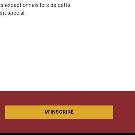
exceptionnels lors de cette
ent spécial.