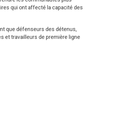
es qui ont affecté la capacité des
 tant que défenseurs des détenus,
s et travailleurs de première ligne