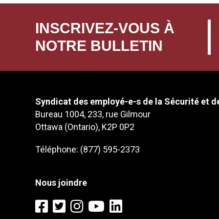
INSCRIVEZ-VOUS À
NOTRE BULLETIN
Syndicat des employé-e-s de la Sécurité et de
Bureau 1004, 233, rue Gilmour
Ottawa (Ontario), K2P 0P2
Téléphone: (877) 595-2373
Nous joindre