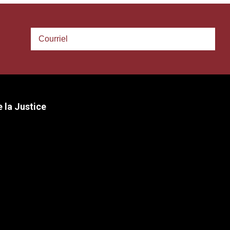
 la Justice