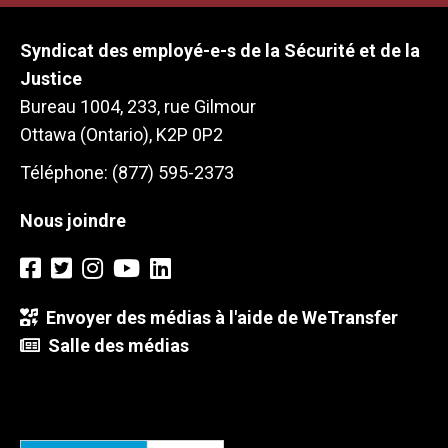
Syndicat des employé-e-s de la Sécurité et de la
Justice
Bureau 1004, 233, rue Gilmour
Ottawa (Ontario), K2P 0P2
Téléphone: (877) 595-2373
Nous joindre
Envoyer des médias à l'aide de WeTransfer
Salle des médias