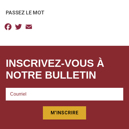
PASSEZ LE MOT
Facebook
Twitter
Email
INSCRIVEZ-VOUS À
NOTRE BULLETIN