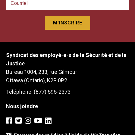
Syndicat des employé-e-s de la Sécurité et de la
Justice
Bureau 1004, 233, rue Gilmour
Ottawa (Ontario), K2P 0P2
Téléphone: (877) 595-2373
Nous joindre