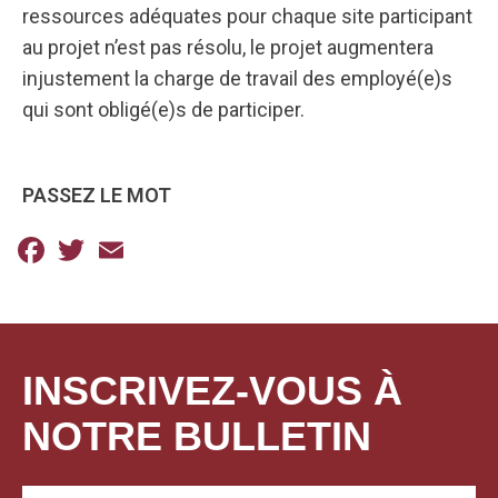
ressources adéquates pour chaque site participant
au projet n’est pas résolu, le projet augmentera
injustement la charge de travail des employé(e)s
qui sont obligé(e)s de participer.
PASSEZ LE MOT
Facebook
Twitter
Email
INSCRIVEZ-VOUS À
NOTRE BULLETIN