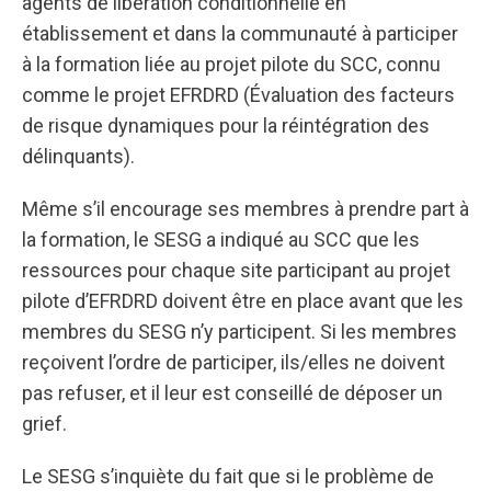
agents de libération conditionnelle en
établissement et dans la communauté à participer
à la formation liée au projet pilote du SCC, connu
comme le projet EFRDRD (Évaluation des facteurs
de risque dynamiques pour la réintégration des
délinquants).
Même s’il encourage ses membres à prendre part à
la formation, le SESG a indiqué au SCC que les
ressources pour chaque site participant au projet
pilote d’EFRDRD doivent être en place avant que les
membres du SESG n’y participent. Si les membres
reçoivent l’ordre de participer, ils/elles ne doivent
pas refuser, et il leur est conseillé de déposer un
grief.
Le SESG s’inquiète du fait que si le problème de