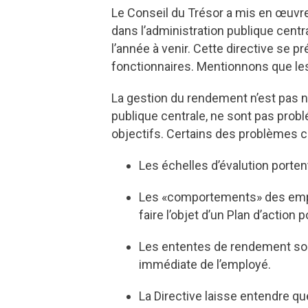
Le Conseil du Trésor a mis en œuvre
dans l’administration publique centr
l’année à venir. Cette directive se
fonctionnaires. Mentionnons que les
La gestion du rendement n’est pas n
publique centrale, ne sont pas problé
objectifs. Certains des problèmes 
Les échelles d’évalution porten
Les «comportements» des emplo
faire l’objet d’un Plan d’action
Les ententes de rendement sont
immédiate de l’employé.
La Directive laisse entendre qu