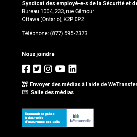
Syndicat des employé-e-s de la Sécurité et de
Bureau 1004, 233, rue Gilmour
Ottawa (Ontario), K2P 0P2
Téléphone: (877) 595-2373
Nous joindre
Envoyer des médias à l'aide de WeTransfe
Salle des médias