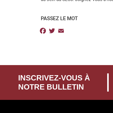
PASSEZ LE MOT
Facebook
Twitter
Email
INSCRIVEZ-VOUS À
NOTRE BULLETIN