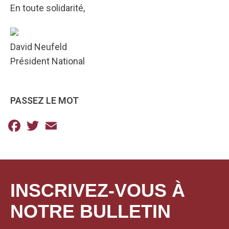
En toute solidarité,
David Neufeld
Président National
PASSEZ LE MOT
Facebook
Twitter
Email
INSCRIVEZ-VOUS À
NOTRE BULLETIN