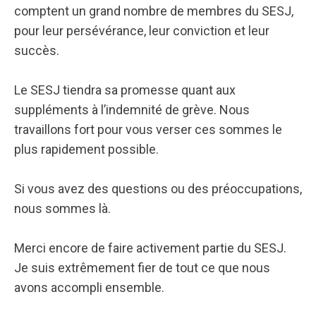
comptent un grand nombre de membres du SESJ,
pour leur persévérance, leur conviction et leur
succès.
Le SESJ tiendra sa promesse quant aux
suppléments à l’indemnité de grève. Nous
travaillons fort pour vous verser ces sommes le
plus rapidement possible.
Si vous avez des questions ou des préoccupations,
nous sommes là.
Merci encore de faire activement partie du SESJ.
Je suis extrêmement fier de tout ce que nous
avons accompli ensemble.