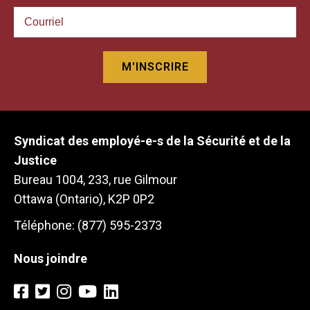
Syndicat des employé-e-s de la Sécurité et de la
Justice
Bureau 1004, 233, rue Gilmour
Ottawa (Ontario), K2P 0P2
Téléphone: (877) 595-2373
Nous joindre