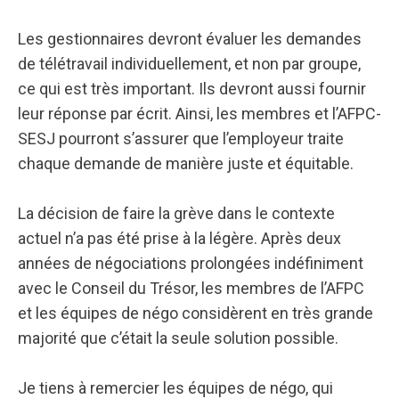
Les gestionnaires devront évaluer les demandes
de télétravail individuellement, et non par groupe,
ce qui est très important. Ils devront aussi fournir
leur réponse par écrit. Ainsi, les membres et l’AFPC-
SESJ pourront s’assurer que l’employeur traite
chaque demande de manière juste et équitable.
La décision de faire la grève dans le contexte
actuel n’a pas été prise à la légère. Après deux
années de négociations prolongées indéfiniment
avec le Conseil du Trésor, les membres de l’AFPC
et les équipes de négo considèrent en très grande
majorité que c’était la seule solution possible.
Je tiens à remercier les équipes de négo, qui