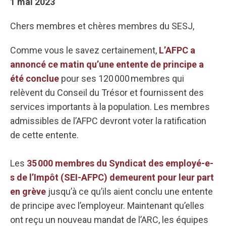
1 mai 2023
Chers membres et chères membres du SESJ,
Comme vous le savez certainement,
L’AFPC a
annoncé ce matin qu’une entente de principe a
été conclue
pour ses 120 000 membres qui
relèvent du Conseil du Trésor et fournissent des
services importants à la population. Les membres
admissibles de l’AFPC devront voter la ratification
de cette entente.
Les
35 000 membres du Syndicat des employé-e-
s de l’Impôt (SEI-AFPC) demeurent pour leur part
en grève
jusqu’à ce qu’ils aient conclu une entente
de principe avec l’employeur. Maintenant qu’elles
ont reçu un nouveau mandat de l’ARC, les équipes