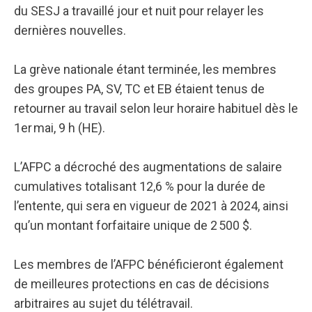
du SESJ a travaillé jour et nuit pour relayer les
dernières nouvelles.
La grève nationale étant terminée, les membres
des groupes PA, SV, TC et EB étaient tenus de
retourner au travail selon leur horaire habituel dès le
1er mai, 9 h (HE).
L’AFPC a décroché des augmentations de salaire
cumulatives totalisant 12,6 % pour la durée de
l’entente, qui sera en vigueur de 2021 à 2024, ainsi
qu’un montant forfaitaire unique de 2 500 $.
Les membres de l’AFPC bénéficieront également
de meilleures protections en cas de décisions
arbitraires au sujet du télétravail.