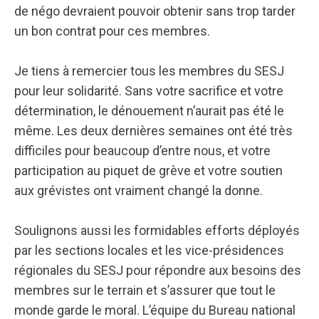
de négo devraient pouvoir obtenir sans trop tarder
un bon contrat pour ces membres.
Je tiens à remercier tous les membres du SESJ
pour leur solidarité. Sans votre sacrifice et votre
détermination, le dénouement n’aurait pas été le
même. Les deux dernières semaines ont été très
difficiles pour beaucoup d’entre nous, et votre
participation au piquet de grève et votre soutien
aux grévistes ont vraiment changé la donne.
Soulignons aussi les formidables efforts déployés
par les sections locales et les vice-présidences
régionales du SESJ pour répondre aux besoins des
membres sur le terrain et s’assurer que tout le
monde garde le moral. L’équipe du Bureau national