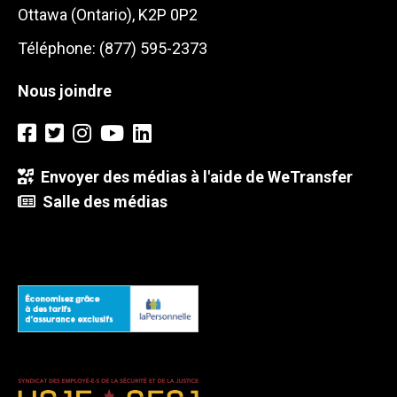
Ottawa (Ontario), K2P 0P2
Téléphone: (877) 595-2373
Nous joindre
Envoyer des médias à l'aide de WeTransfer
Salle des médias