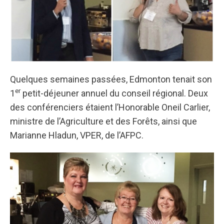
Quelques semaines passées, Edmonton tenait son
er
1
petit-déjeuner annuel du conseil régional. Deux
des conférenciers étaient l’Honorable Oneil Carlier,
ministre de l’Agriculture et des Forêts, ainsi que
Marianne Hladun, VPER, de l’AFPC.