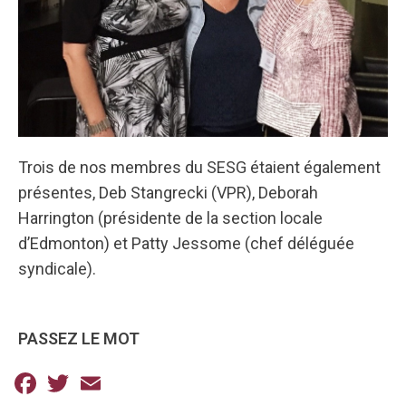
Trois de nos membres du SESG étaient également
présentes, Deb Stangrecki (VPR), Deborah
Harrington (présidente de la section locale
d’Edmonton) et Patty Jessome (chef déléguée
syndicale).
PASSEZ LE MOT
Facebook
Twitter
Email