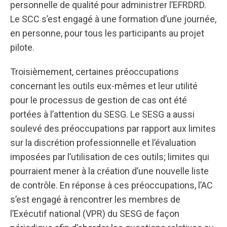
personnelle de qualité pour administrer l’EFRDRD.
Le SCC s’est engagé à une formation d’une journée,
en personne, pour tous les participants au projet
pilote.
Troisièmement, certaines préoccupations
concernant les outils eux-mêmes et leur utilité
pour le processus de gestion de cas ont été
portées à l’attention du SESG. Le SESG a aussi
soulevé des préoccupations par rapport aux limites
sur la discrétion professionnelle et l’évaluation
imposées par l’utilisation de ces outils; limites qui
pourraient mener à la création d’une nouvelle liste
de contrôle. En réponse à ces préoccupations, l’AC
s’est engagé à rencontrer les membres de
l’Exécutif national (VPR) du SESG de façon