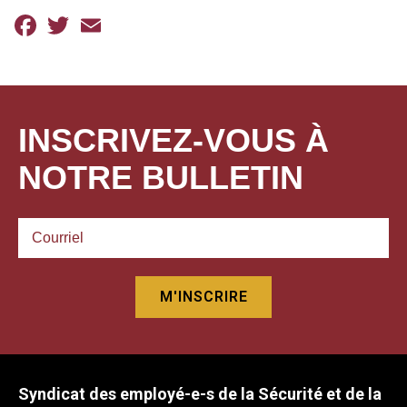
Facebook
Twitter
Email
INSCRIVEZ-VOUS À
NOTRE BULLETIN
Syndicat des employé-e-s de la Sécurité et de la