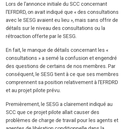
Lors de l’annonce initiale du SCC concernant
l’EFRDRD, on avait indiqué que « des consultations
avec le SESG avaient eu lieu », mais sans offrir de
détails sur le niveau des consultations ou la
rétroaction offerte par le SESG.
En fait, le manque de détails concernant les «
consultations » a semé la confusion et engendré
des questions de certains de nos membres. Par
conséquent, le SESG tient à ce que ses membres
comprennent sa position relativement à l’EFRDRD
et au projet pilote prévu.
Premièrement, le SESG a clairement indiqué au
SCC que ce projet pilote allait causer des
problèmes de charge de travail pour les agents et
agentes de libération conditionnelle dans la