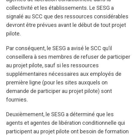
collectivité et les établissements. Le SESG a
signalé au SCC que des ressources considérables
devront être prévues avant le début de tout projet
pilote.
Par conséquent, le SESG a avisé le SCC qu’il
conseillera à ses membres de refuser de participer
au projet pilote, sauf si les ressources
supplémentaires nécessaires aux employés de
première ligne (pour les sites auxquels on
demande de participer au projet pilote) sont
fournies.
Deuxièmement, le SESG a déterminé que les
agents et agentes de libération conditionnelle qui
participent au projet pilote ont besoin de formation