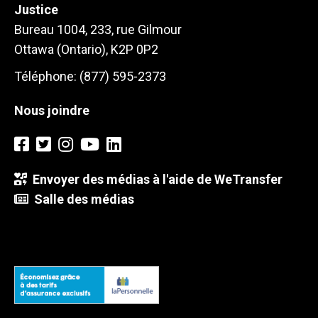
Justice
Bureau 1004, 233, rue Gilmour
Ottawa (Ontario), K2P 0P2
Téléphone: (877) 595-2373
Nous joindre
Envoyer des médias à l'aide de WeTransfer
Salle des médias