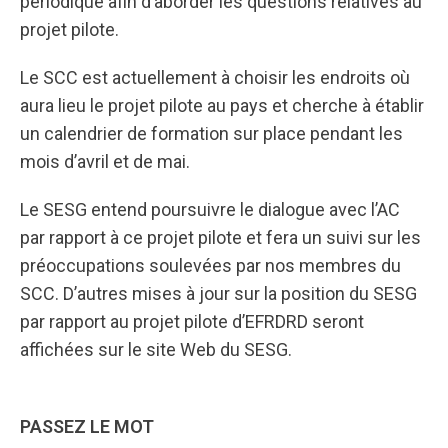
périodique afin d’aborder les questions relatives au
projet pilote.
Le SCC est actuellement à choisir les endroits où
aura lieu le projet pilote au pays et cherche à établir
un calendrier de formation sur place pendant les
mois d’avril et de mai.
Le SESG entend poursuivre le dialogue avec l’AC
par rapport à ce projet pilote et fera un suivi sur les
préoccupations soulevées par nos membres du
SCC. D’autres mises à jour sur la position du SESG
par rapport au projet pilote d’EFRDRD seront
affichées sur le site Web du SESG.
PASSEZ LE MOT