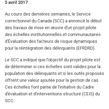
5 avril 2017
Au cours des dernières semaines, le Service
correctionnel du Canada (SCC) a annoncé le début
des travaux de mise en œuvre d’un projet pilote
des échelles institutionnelles et communautaires
d’Évaluation des facteurs de risque dynamiques
pour la réintégration des délinquants (EFRDRD).
Le SCC a indiqué que l’objectif du projet pilote est
de déterminer si ces échelles sont valides pour la
population des délinquants et si les outils proposés
offrent une valeur ajoutée pour la gestion de cas.
Ces échelles font partie de l’initiative du Cadre
d’évaluation et d’interventions structuré (CEIS) du
SCC.