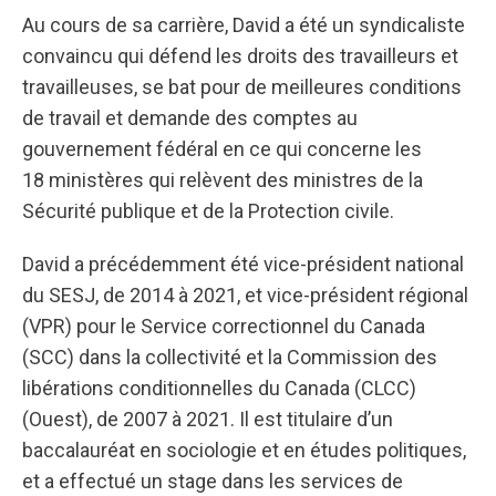
Au cours de sa carrière, David a été un syndicaliste
convaincu qui défend les droits des travailleurs et
travailleuses, se bat pour de meilleures conditions
de travail et demande des comptes au
gouvernement fédéral en ce qui concerne les
18 ministères qui relèvent des ministres de la
Sécurité publique et de la Protection civile.
David a précédemment été vice-président national
du SESJ, de 2014 à 2021, et vice-président régional
(VPR) pour le Service correctionnel du Canada
(SCC) dans la collectivité et la Commission des
libérations conditionnelles du Canada (CLCC)
(Ouest), de 2007 à 2021. Il est titulaire d’un
baccalauréat en sociologie et en études politiques,
et a effectué un stage dans les services de