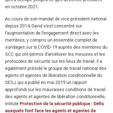
en octobre 2021.
Au cours de son mandat de vice-président national
depuis 2014, David s’est concentré sur
l’augmentation de l’engagement direct avec les
membres, y compris un ensemble complet de
sondages sur la COVID-19 auprès des membres du
SCC qui ont permis d’améliorer les mesures et les
protocoles de sécurité sur les lieux de travail. Il a
également présidé le groupe de travail national des
agents et agentes de libération conditionnelle du
SESJ, qui a publié en mai 2019 un rapport
approfondi sur les mauvaises conditions de travail
des agents et agentes de libération conditionnelle,
intitulé
Protection de la sécurité publique : Défis
auxquels font face les agents et agentes de