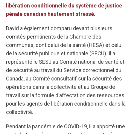
libération conditionnelle du système de justice
pénale canadien hautement stressé.
David a également comparu devant plusieurs
comités permanents de la Chambre des
communes, dont celui de la santé (HESA) et celui
de la sécurité publique et nationale (SECU). Il a
représenté le SESJ au Comité national de santé et
de sécurité au travail du Service correctionnel du
Canada, au Comité consultatif sur la sécurité des
opérations dans la collectivité et au Groupe de
travail sur la formule d’affectation des ressources
pour les agents de libération conditionnelle dans la
collectivité.
Pendant la pandémie de COVID-19, il a apporté une