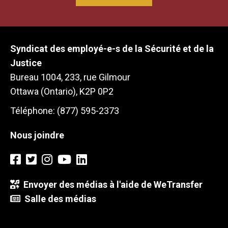
Syndicat des employé-e-s de la Sécurité et de la
Justice
Bureau 1004, 233, rue Gilmour
Ottawa (Ontario), K2P 0P2
Téléphone: (877) 595-2373
Nous joindre
Envoyer des médias à l'aide de WeTransfer
Salle des médias