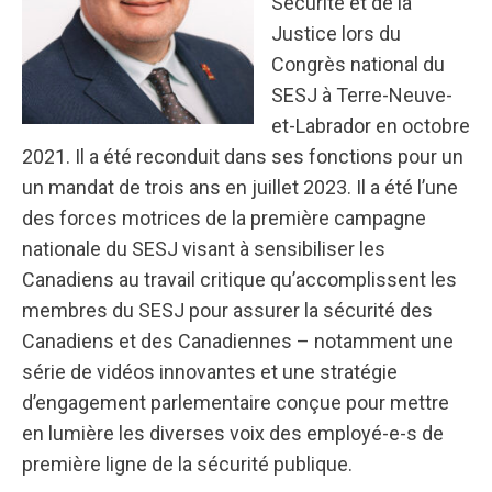
Sécurité et de la
Justice lors du
Congrès national du
SESJ à Terre-Neuve-
et-Labrador en octobre
2021. Il a été reconduit dans ses fonctions pour un
un mandat de trois ans en juillet 2023. Il a été l’une
des forces motrices de la première campagne
nationale du SESJ visant à sensibiliser les
Canadiens au travail critique qu’accomplissent les
membres du SESJ pour assurer la sécurité des
Canadiens et des Canadiennes – notamment une
série de vidéos innovantes et une stratégie
d’engagement parlementaire conçue pour mettre
en lumière les diverses voix des employé-e-s de
première ligne de la sécurité publique.