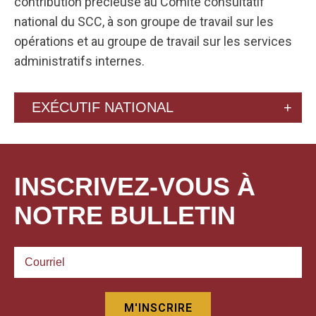
contribution précieuse au Comité consultatif
national du SCC, à son groupe de travail sur les
opérations et au groupe de travail sur les services
administratifs internes.
EXÉCUTIF NATIONAL
INSCRIVEZ-VOUS À
NOTRE BULLETIN