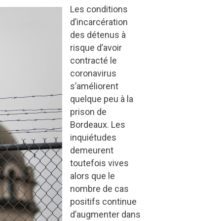
Les conditions
d’incarcération
des détenus à
risque d’avoir
contracté le
coronavirus
s’améliorent
quelque peu à la
prison de
Bordeaux. Les
inquiétudes
demeurent
toutefois vives
alors que le
nombre de cas
positifs continue
d’augmenter dans