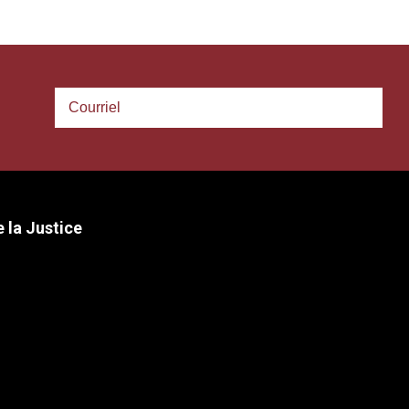
 la Justice