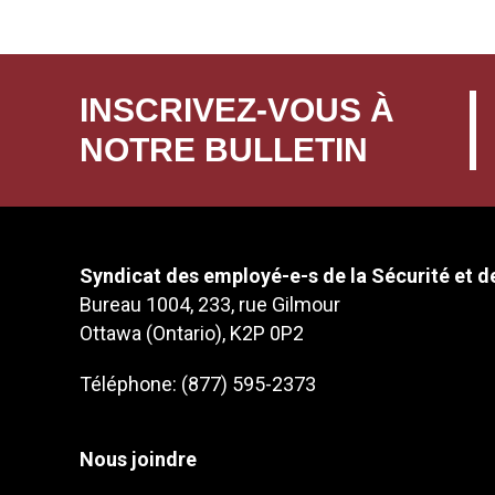
INSCRIVEZ-VOUS À
NOTRE BULLETIN
Syndicat des employé-e-s de la Sécurité et de
Bureau 1004, 233, rue Gilmour
Ottawa (Ontario), K2P 0P2
Téléphone: (877) 595-2373
Nous joindre