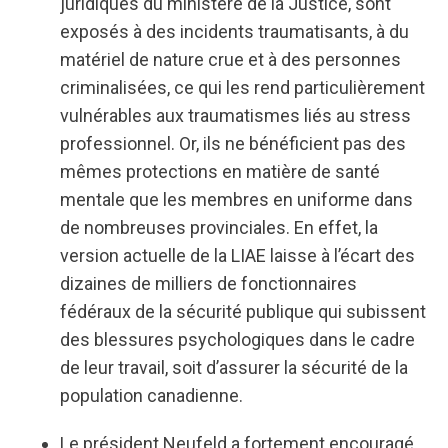
juridiques du ministère de la Justice, sont
exposés à des incidents traumatisants, à du
matériel de nature crue et à des personnes
criminalisées, ce qui les rend particulièrement
vulnérables aux traumatismes liés au stress
professionnel. Or, ils ne bénéficient pas des
mêmes protections en matière de santé
mentale que les membres en uniforme dans
de nombreuses provinciales. En effet, la
version actuelle de la LIAE laisse à l’écart des
dizaines de milliers de fonctionnaires
fédéraux de la sécurité publique qui subissent
des blessures psychologiques dans le cadre
de leur travail, soit d’assurer la sécurité de la
population canadienne.
Le président Neufeld a fortement encouragé