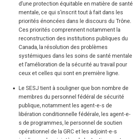
d’une protection équitable en matière de santé
mentale, ce qui s’inscrit tout à fait dans les
priorités énoncées dans le discours du Trône.
Ces priorités comprennent notamment la
reconstruction des institutions publiques du
Canada, la résolution des problèmes
systémiques dans les soins de santé mentale
et l’amélioration de la sécurité au travail pour
ceux et celles qui sont en première ligne.
Le SESJ tient à souligner que bon nombre de
membres du personnel fédéral de sécurité
publique, notamment les agent-e-s de
libération conditionnelle fédérale, les agent-e-
s de programmes, le personnel de soutien
opérationnel de la GRC et les adjoint-e-s