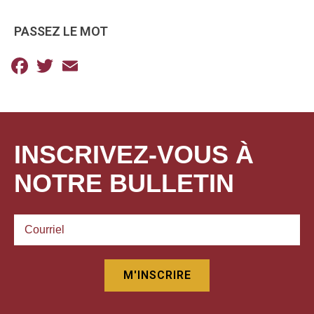
PASSEZ LE MOT
Facebook
Twitter
Email
INSCRIVEZ-VOUS À
NOTRE BULLETIN