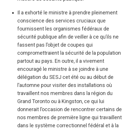
Il a exhorté le ministre à prendre pleinement
conscience des services cruciaux que
fournissent les organismes fédéraux de
sécurité publique afin de veiller à ce qu’ils ne
fassent pas l’objet de coupes qui
compromettraient la sécurité de la population
partout au pays. En outre, il a vivement
encouragé le ministre à se joindre à une
délégation du SESJ cet été ou au début de
l’automne pour visiter des installations où
travaillent nos membres dans la région du
Grand Toronto ou à Kingston, ce qui lui
donnerait l’occasion de rencontrer certains de
nos membres de première ligne qui travaillent
dans le système correctionnel fédéral et à la