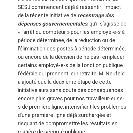
SESJ commencent déjà à ressentir l’impact
de la récente initiative de
recentrage des
dépenses gouvernementales
, qu’il s’agisse de
« l’arrêt du compteur » pour les employé-e-s à
période déterminée, de la réduction ou de
l’élimination des postes à période déterminée,
ou encore de la décision de ne pas remplacer
certains employé-e-s de la fonction publique
fédérale qui prennent leur retraite. M. Neufeld
a ajouté que la deuxième étape de cette
initiative aura sans doute des conséquences
encore plus graves pour nos travailleur-euse-
s de première ligne, intensifiant les problèmes
d’une première ligne déjà surchargée et
risquant de compromettre les résultats en
matière de sécurité publique.