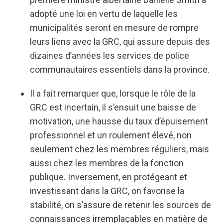
adopté une loi en vertu de laquelle les
municipalités seront en mesure de rompre
leurs liens avec la GRC, qui assure depuis des
dizaines d’années les services de police
communautaires essentiels dans la province.
Il a fait remarquer que, lorsque le rôle de la
GRC est incertain, il s’ensuit une baisse de
motivation, une hausse du taux d’épuisement
professionnel et un roulement élevé, non
seulement chez les membres réguliers, mais
aussi chez les membres de la fonction
publique. Inversement, en protégeant et
investissant dans la GRC, on favorise la
stabilité, on s’assure de retenir les sources de
connaissances irremplaçables en matière de