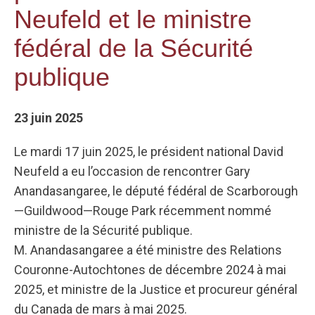
Neufeld et le ministre
fédéral de la Sécurité
publique
23 juin 2025
Le mardi 17 juin 2025, le président national David
Neufeld a eu l’occasion de rencontrer Gary
Anandasangaree, le député fédéral de Scarborough
—Guildwood—Rouge Park récemment nommé
ministre de la Sécurité publique.
M. Anandasangaree a été ministre des Relations
Couronne-Autochtones de décembre 2024 à mai
2025, et ministre de la Justice et procureur général
du Canada de mars à mai 2025.