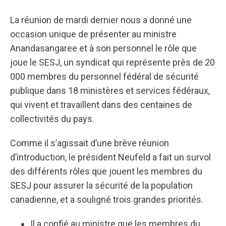
La réunion de mardi dernier nous a donné une
occasion unique de présenter au ministre
Anandasangaree et à son personnel le rôle que
joue le SESJ, un syndicat qui représente près de 20
000 membres du personnel fédéral de sécurité
publique dans 18 ministères et services fédéraux,
qui vivent et travaillent dans des centaines de
collectivités du pays.
Comme il s’agissait d’une brève réunion
d’introduction, le président Neufeld a fait un survol
des différents rôles que jouent les membres du
SESJ pour assurer la sécurité de la population
canadienne, et a souligné trois grandes priorités.
Il a confié au ministre que les membres du