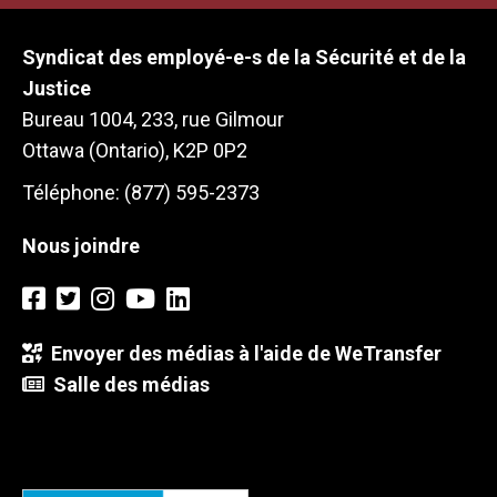
Syndicat des employé-e-s de la Sécurité et de la
Justice
Bureau 1004, 233, rue Gilmour
Ottawa (Ontario), K2P 0P2
Téléphone: (877) 595-2373
Nous joindre
Envoyer des médias à l'aide de WeTransfer
Salle des médias