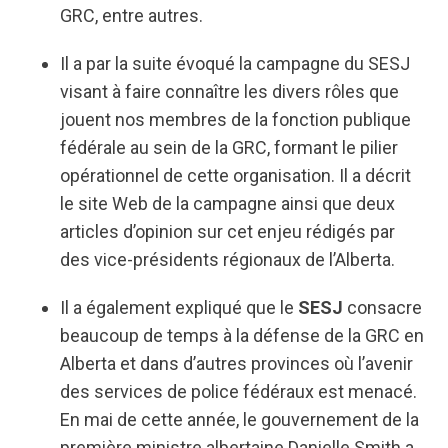
GRC, entre autres.
Il a par la suite évoqué la campagne du SESJ
visant à faire connaître les divers rôles que
jouent nos membres de la fonction publique
fédérale au sein de la GRC, formant le pilier
opérationnel de cette organisation. Il a décrit
le site Web de la campagne ainsi que deux
articles d’opinion sur cet enjeu rédigés par
des vice-présidents régionaux de l’Alberta.
Il a également expliqué que le
SESJ
consacre
beaucoup de temps à la défense de la GRC en
Alberta et dans d’autres provinces où l’avenir
des services de police fédéraux est menacé.
En mai de cette année, le gouvernement de la
première ministre albertaine Danielle Smith a