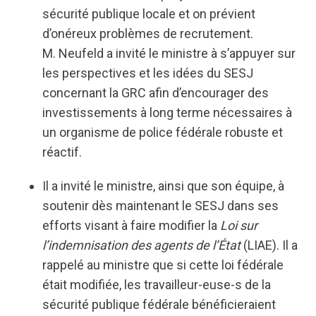
sécurité publique locale et on prévient
d’onéreux problèmes de recrutement.
M. Neufeld a invité le ministre à s’appuyer sur
les perspectives et les idées du SESJ
concernant la GRC afin d’encourager des
investissements à long terme nécessaires à
un organisme de police fédérale robuste et
réactif.
Il a invité le ministre, ainsi que son équipe, à
soutenir dès maintenant le SESJ dans ses
efforts visant à faire modifier la
Loi sur
l’indemnisation des agents de l’État
(LIAE). Il a
rappelé au ministre que si cette loi fédérale
était modifiée, les travailleur-euse-s de la
sécurité publique fédérale bénéficieraient