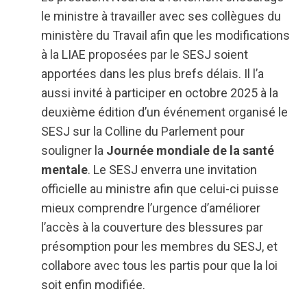
le ministre à travailler avec ses collègues du
ministère du Travail afin que les modifications
à la LIAE proposées par le SESJ soient
apportées dans les plus brefs délais. Il l’a
aussi invité à participer en octobre 2025 à la
deuxième édition d’un événement organisé le
SESJ sur la Colline du Parlement pour
souligner la
Journée mondiale de la santé
mentale
. Le SESJ enverra une invitation
officielle au ministre afin que celui-ci puisse
mieux comprendre l’urgence d’améliorer
l’accès à la couverture des blessures par
présomption pour les membres du SESJ, et
collabore avec tous les partis pour que la loi
soit enfin modifiée.