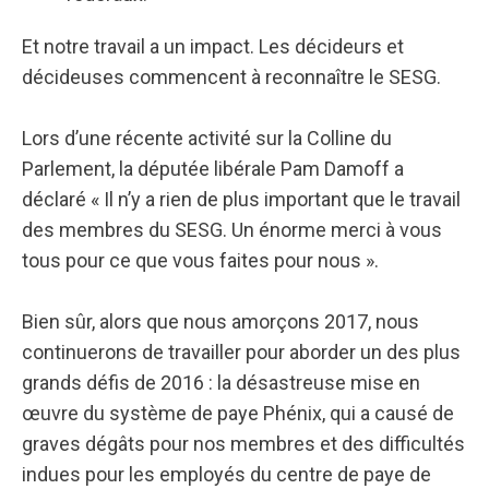
Et notre travail a un impact. Les décideurs et
décideuses commencent à reconnaître le SESG.
Lors d’une récente activité sur la Colline du
Parlement, la députée libérale Pam Damoff a
déclaré « Il n’y a rien de plus important que le travail
des membres du SESG. Un énorme merci à vous
tous pour ce que vous faites pour nous ».
Bien sûr, alors que nous amorçons 2017, nous
continuerons de travailler pour aborder un des plus
grands défis de 2016 : la désastreuse mise en
œuvre du système de paye Phénix, qui a causé de
graves dégâts pour nos membres et des difficultés
indues pour les employés du centre de paye de