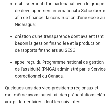
établissement d’un partenariat avec le groupe
de développement international « Schoolbox »
afin de financer la construction d’une école au
Nicaragua;
création d’une transparence dont avaient tant
besoin la gestion financière et la production
de rapports financiers au SESG;
appel reçu du Programme national de gestion
de l’assiduité (PNGA) administré par le Service
correctionnel du Canada.
Quelques-uns des vice-présidents régionaux et
moi-même avons aussi fait des présentations clés
aux parlementaires, dont les suivantes :