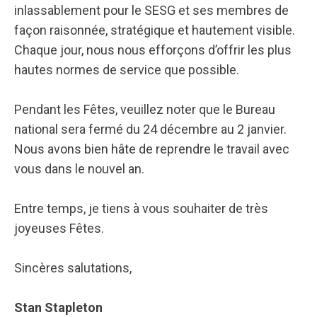
inlassablement pour le SESG et ses membres de
façon raisonnée, stratégique et hautement visible.
Chaque jour, nous nous efforçons d’offrir les plus
hautes normes de service que possible.
Pendant les Fêtes, veuillez noter que le Bureau
national sera fermé du 24 décembre au 2 janvier.
Nous avons bien hâte de reprendre le travail avec
vous dans le nouvel an.
Entre temps, je tiens à vous souhaiter de très
joyeuses Fêtes.
Sincères salutations,
Stan Stapleton