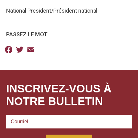
National President/Président national
PASSEZ LE MOT
Facebook
Twitter
Email
INSCRIVEZ-VOUS À
NOTRE BULLETIN