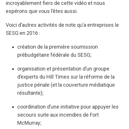
incroyablement fiers de cette vidéo et nous
espérons que vous l’êtes aussi.
Voici d’autres activités de note qu’a entreprises le
SESG en 2016 :
création de la première soumission
prébudgétaire fédérale du SESG;
organisation et présentation d’un groupe
d’experts du Hill Times sur la réforme de la
justice pénale (et la couverture médiatique
résultante);
coordination d’une initiative pour appuyer les
secours suite aux incendies de Fort
McMurray;