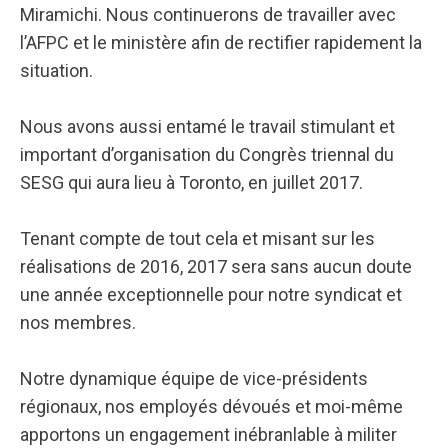
Miramichi. Nous continuerons de travailler avec
l’AFPC et le ministère afin de rectifier rapidement la
situation.
Nous avons aussi entamé le travail stimulant et
important d’organisation du Congrès triennal du
SESG qui aura lieu à Toronto, en juillet 2017.
Tenant compte de tout cela et misant sur les
réalisations de 2016, 2017 sera sans aucun doute
une année exceptionnelle pour notre syndicat et
nos membres.
Notre dynamique équipe de vice-présidents
régionaux, nos employés dévoués et moi-même
apportons un engagement inébranlable à militer