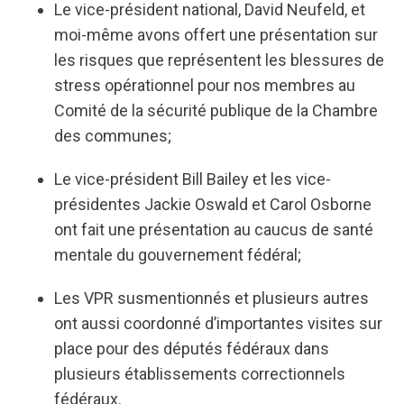
Le vice-président national, David Neufeld, et
moi-même avons offert une présentation sur
les risques que représentent les blessures de
stress opérationnel pour nos membres au
Comité de la sécurité publique de la Chambre
des communes;
Le vice-président Bill Bailey et les vice-
présidentes Jackie Oswald et Carol Osborne
ont fait une présentation au caucus de santé
mentale du gouvernement fédéral;
Les VPR susmentionnés et plusieurs autres
ont aussi coordonné d’importantes visites sur
place pour des députés fédéraux dans
plusieurs établissements correctionnels
fédéraux.