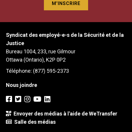
Syndicat des employé-e-s de la Sécurité et de la
Justice
Bureau 1004, 233, rue Gilmour
Ottawa (Ontario), K2P 0P2
Téléphone: (877) 595-2373
Nous joindre
Envoyer des médias à l'aide de WeTransfer
Salle des médias