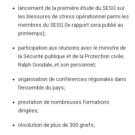
lancement de la première étude du SESG sur
les blessures de stress opérationnel parmi les
membres du SESG (le rapport sera publié au
printemps);
participation aux réunions avec le ministre de
la Sécurité publique et de la Protection civile,
Ralph Goodale, et son personnel;
organisation de conférences régionales dans
l’ensemble du pays;
prestation de nombreuses formations
dirigées;
résolution de plus de 300 griefs;