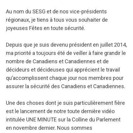
Au nom du SESG et de nos vice-présidents
régionaux, je tiens à tous vous souhaiter de
joyeuses Fêtes en toute sécurité.
Depuis que je suis devenu président en juillet 2014,
ma priorité a toujours été de veiller à faire grandir le
nombre de Canadiens et Canadiennes et de
décideurs et décideuses qui apprécient le travail
qu’accomplissent chaque jour nos membres pour
assurer la sécurité des Canadiens et Canadiennes.
Une des choses dont je suis particulièrement fière
est le lancement de notre toute dernière vidéo
intitulée UNE MINUTE sur la Colline du Parlement
en novembre dernier. Nous sommes