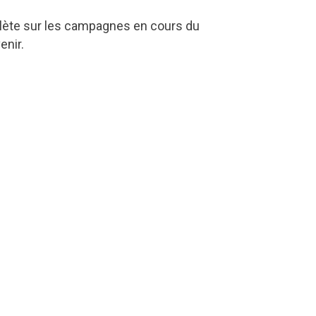
lète sur les campagnes en cours du
enir.