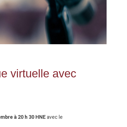
e virtuelle avec
embre à 20 h 30 HNE
avec le