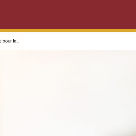
 pour la...