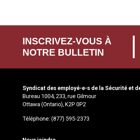
INSCRIVEZ-VOUS À
NOTRE BULLETIN
Syndicat des employé-e-s de la Sécurité et de
Bureau 1004, 233, rue Gilmour
Ottawa (Ontario), K2P 0P2
Téléphone: (877) 595-2373
Nous joindre