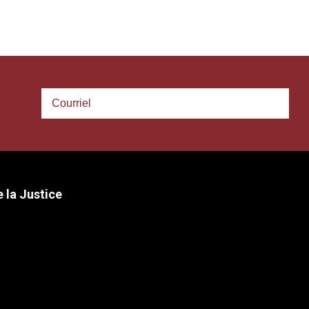
 la Justice