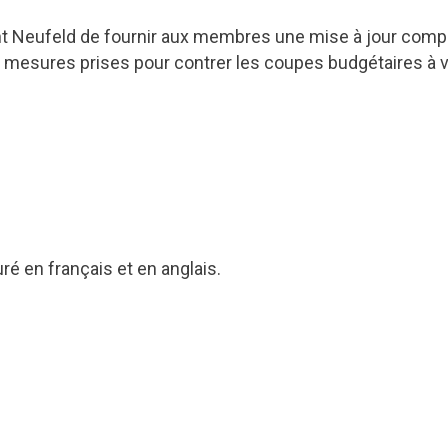
nt Neufeld de fournir aux membres une mise à jour comp
s mesures prises pour contrer les coupes budgétaires à v
ré en français et en anglais.