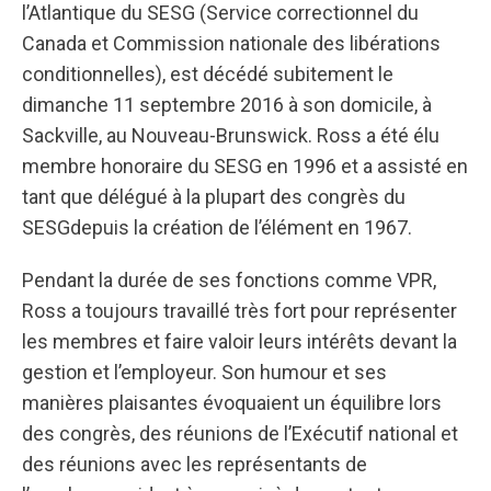
l’Atlantique du SESG (Service correctionnel du
Canada et Commission nationale des libérations
conditionnelles), est décédé subitement le
dimanche 11 septembre 2016 à son domicile, à
Sackville, au Nouveau-Brunswick. Ross a été élu
membre honoraire du SESG en 1996 et a assisté en
tant que délégué à la plupart des congrès du
SESGdepuis la création de l’élément en 1967.
Pendant la durée de ses fonctions comme VPR,
Ross a toujours travaillé très fort pour représenter
les membres et faire valoir leurs intérêts devant la
gestion et l’employeur. Son humour et ses
manières plaisantes évoquaient un équilibre lors
des congrès, des réunions de l’Exécutif national et
des réunions avec les représentants de