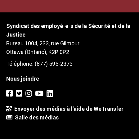
Syndicat des employé-e-s de la Sécurité et de la
Justice
Bureau 1004, 233, rue Gilmour
Ottawa (Ontario), K2P 0P2
Téléphone: (877) 595-2373
Nous joindre
Envoyer des médias à l'aide de WeTransfer
Salle des médias