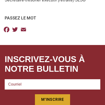
PASSEZ LE MOT
Facebook
Twitter
Email
INSCRIVEZ-VOUS À
NOTRE BULLETIN