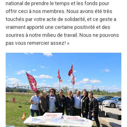
national de prendre le temps et les fonds pour
offrir ceci à nos membres. Nous avons été très
touchés par votre acte de solidarité, et ce geste a
vraiment apporté une certaine positivité et des
sourires à notre milieu de travail. Nous ne pouvons
pas vous remercier assez! »