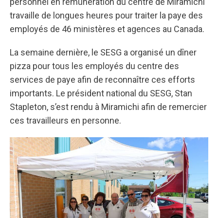
personnel en rémunération du centre de Miramichi
travaille de longues heures pour traiter la paye des
employés de 46 ministères et agences au Canada.
La semaine dernière, le SESG a organisé un dîner
pizza pour tous les employés du centre des
services de paye afin de reconnaître ces efforts
importants. Le président national du SESG, Stan
Stapleton, s’est rendu à Miramichi afin de remercier
ces travailleurs en personne.