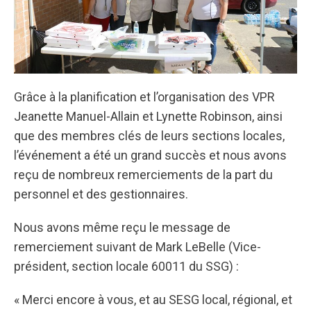
Grâce à la planification et l’organisation des VPR
Jeanette Manuel-Allain et Lynette Robinson, ainsi
que des membres clés de leurs sections locales,
l’événement a été un grand succès et nous avons
reçu de nombreux remerciements de la part du
personnel et des gestionnaires.
Nous avons même reçu le message de
remerciement suivant de Mark LeBelle (Vice-
président, section locale 60011 du SSG) :
« Merci encore à vous, et au SESG local, régional, et