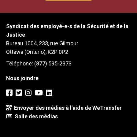
Syndicat des employé-e-s de la Sécurité et de la
Justice
Bureau 1004, 233, rue Gilmour
Ottawa (Ontario), K2P 0P2
Téléphone: (877) 595-2373
Nous joindre
Envoyer des médias à l'aide de WeTransfer
Salle des médias