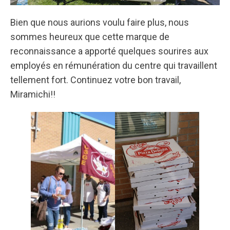
Bien que nous aurions voulu faire plus, nous
sommes heureux que cette marque de
reconnaissance a apporté quelques sourires aux
employés en rémunération du centre qui travaillent
tellement fort. Continuez votre bon travail,
Miramichi!!