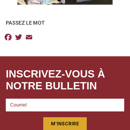
PASSEZ LE MOT
Facebook
Twitter
Email
INSCRIVEZ-VOUS À
NOTRE BULLETIN