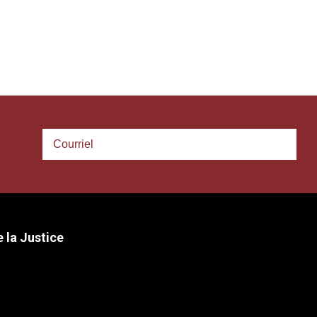
 la Justice