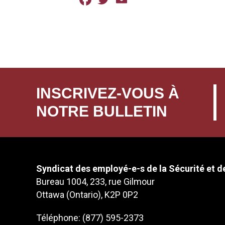
INSCRIVEZ-VOUS À
NOTRE BULLETIN
Syndicat des employé-e-s de la Sécurité et de
Bureau 1004, 233, rue Gilmour
Ottawa (Ontario), K2P 0P2
Téléphone: (877) 595-2373