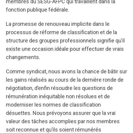
membres du SESG-AFPC qui travaillent dans la
fonction publique fédérale.
La promesse de renouveau implicite dans le
processus de réforme de classification et de la
structure des groupes professionnels signifie qu’il
existe une occasion idéale pour effectuer de vrais
changements.
Comme syndicat, nous avons la chance de bâtir sur
les gains réalisés au cours de la dernière ronde de
négotiation, d’enfin résoudre les questions de
rémunération inéquitable non résolues et de
moderniser les normes de classification
désuettes. Nous prévoyons assurer que la vrai
valeur des tâches accomplies par nos membres
soit reconnue et qu’ils soient rémunérés