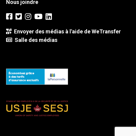
Nous joindre
Envoyer des médias à l'aide de WeTransfer
Salle des médias