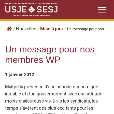
Skip
to
content
/
Nouvelles
/
Mise à jour
/
Un message pour nos...
Un message pour nos
membres WP
1 janvier 2012
Malgré la présence d’une période économique
instable et d’un gouvernement avec une attitude
moins chaleureuse vis-à-vis les syndicats, les
temps s’avèrent des plus excitants pour les