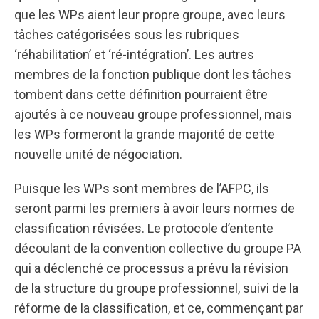
que les WPs aient leur propre groupe, avec leurs
tâches catégorisées sous les rubriques
‘réhabilitation’ et ‘ré-intégration’. Les autres
membres de la fonction publique dont les tâches
tombent dans cette définition pourraient être
ajoutés à ce nouveau groupe professionnel, mais
les WPs formeront la grande majorité de cette
nouvelle unité de négociation.
Puisque les WPs sont membres de l’AFPC, ils
seront parmi les premiers à avoir leurs normes de
classification révisées. Le protocole d’entente
découlant de la convention collective du groupe PA
qui a déclenché ce processus a prévu la révision
de la structure du groupe professionnel, suivi de la
réforme de la classification, et ce, commençant par