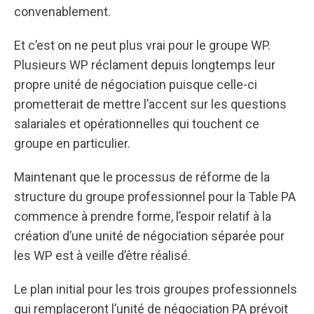
convenablement.
Et c’est on ne peut plus vrai pour le groupe WP.
Plusieurs WP réclament depuis longtemps leur
propre unité de négociation puisque celle-ci
prometterait de mettre l’accent sur les questions
salariales et opérationnelles qui touchent ce
groupe en particulier.
Maintenant que le processus de réforme de la
structure du groupe professionnel pour la Table PA
commence à prendre forme, l’espoir relatif à la
création d’une unité de négociation séparée pour
les WP est à veille d’être réalisé.
Le plan initial pour les trois groupes professionnels
qui remplaceront l’unité de négociation PA prévoit