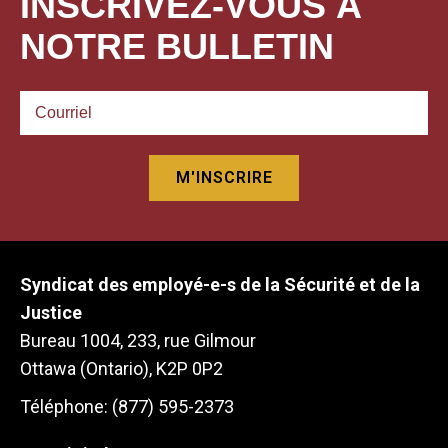
INSCRIVEZ-VOUS À
NOTRE BULLETIN
Syndicat des employé-e-s de la Sécurité et de la
Justice
Bureau 1004, 233, rue Gilmour
Ottawa (Ontario), K2P 0P2
Téléphone: (877) 595-2373