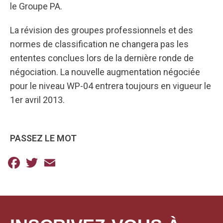
le Groupe PA.
La révision des groupes professionnels et des
normes de classification ne changera pas les
ententes conclues lors de la dernière ronde de
négociation. La nouvelle augmentation négociée
pour le niveau WP-04 entrera toujours en vigueur le
1er avril 2013.
PASSEZ LE MOT
Facebook
Twitter
Email