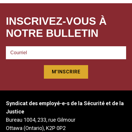
INSCRIVEZ-VOUS À
NOTRE BULLETIN
Syndicat des employé-e-s de la Sécurité et de la
Justice
Bureau 1004, 233, rue Gilmour
Ottawa (Ontario), K2P 0P2