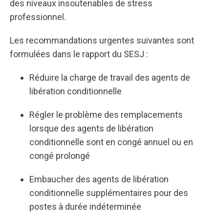
des niveaux insoutenables de stress
professionnel.
Les recommandations urgentes suivantes sont
formulées dans le rapport du SESJ :
Réduire la charge de travail des agents de
libération conditionnelle
Régler le problème des remplacements
lorsque des agents de libération
conditionnelle sont en congé annuel ou en
congé prolongé
Embaucher des agents de libération
conditionnelle supplémentaires pour des
postes à durée indéterminée