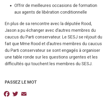
Offrir de meilleures occasions de formation
aux agents de libération conditionnelle
En plus de sa rencontre avec la députée Rood,
Jason a pu échanger avec d’autres membres du
caucus du Parti conservateur. Le SESJ se réjouit du
fait que Mme Rood et d’autres membres du caucus
du Parti conservateur se sont engagés à organiser
une table ronde sur les questions urgentes et les
difficultés qui touchent les membres du SESJ.
PASSEZ LE MOT
Facebook
Twitter
Email