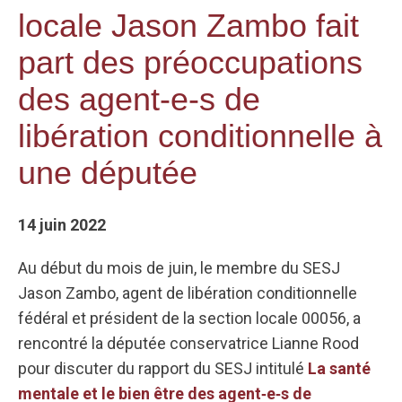
locale Jason Zambo fait
part des préoccupations
des agent-e-s de
libération conditionnelle à
une députée
14 juin 2022
Au début du mois de juin, le membre du SESJ
Jason Zambo, agent de libération conditionnelle
fédéral et président de la section locale 00056, a
rencontré la députée conservatrice Lianne Rood
pour discuter du rapport du SESJ intitulé
La santé
mentale et le bien être des agent‑e‑s de