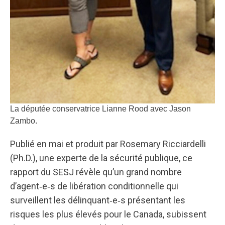
La députée conservatrice Lianne Rood avec Jason
Zambo.
Publié en mai et produit par Rosemary Ricciardelli
(Ph.D.), une experte de la sécurité publique, ce
rapport du SESJ révèle qu’un grand nombre
d’agent‑e‑s de libération conditionnelle qui
surveillent les délinquant‑e‑s présentant les
risques les plus élevés pour le Canada, subissent