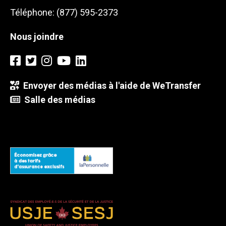
Téléphone: (877) 595-2373
Nous joindre
Envoyer des médias à l'aide de WeTransfer
Salle des médias