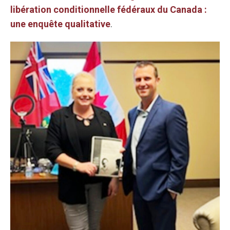
libération conditionnelle fédéraux du Canada :
une enquête qualitative
.