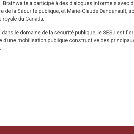
 Brathwaite a participé à des dialogues informels avec di
e de la Sécurité publique, et Marie-Claude Dandenault,
e royale du Canada.
 dans le domaine de la sécurité publique, le SESJ est fier
e d’une mobilisation publique constructive des principaux 
.