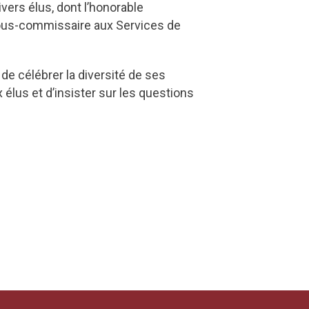
vers élus, dont l’honorable
 sous-commissaire aux Services de
 de célébrer la diversité de ses
élus et d’insister sur les questions