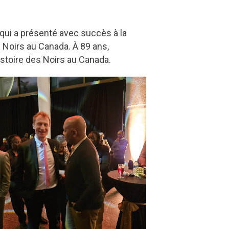
qui a présenté avec succès à la
 Noirs au Canada. À 89 ans,
stoire des Noirs au Canada.