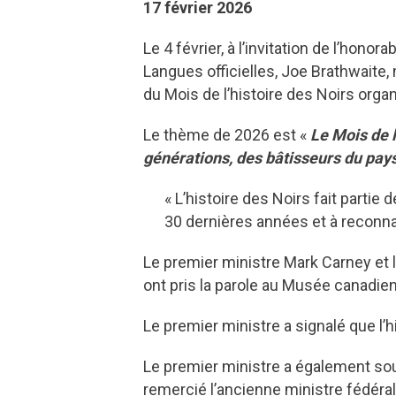
17 février 2026
Le 4 février, à l’invitation de l’hono
Langues officielles, Joe Brathwaite, 
du Mois de l’histoire des Noirs org
Le thème de 2026 est «
Le Mois de l
générations, des bâtisseurs du pay
« L’histoire des Noirs fait partie
30 dernières années et à recon
Le premier ministre Mark Carney et l’
ont pris la parole au Musée canadien
Le premier ministre a signalé que l’
Le premier ministre a également soul
remercié l’ancienne ministre fédéral