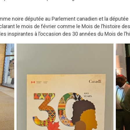
emme noire députée au Parlement canadien et la députée 
ant le mois de février comme le Mois de l’histoire des
s inspirantes à l’occasion des 30 années du Mois de l’hi