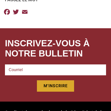
Facebook
Twitter
Email
INSCRIVEZ-VOUS À
NOTRE BULLETIN