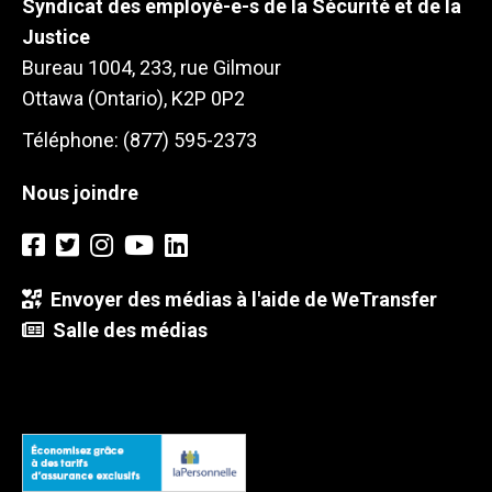
Syndicat des employé-e-s de la Sécurité et de la
Justice
Bureau 1004, 233, rue Gilmour
Ottawa (Ontario), K2P 0P2
Téléphone: (877) 595-2373
Nous joindre
Envoyer des médias à l'aide de WeTransfer
Salle des médias