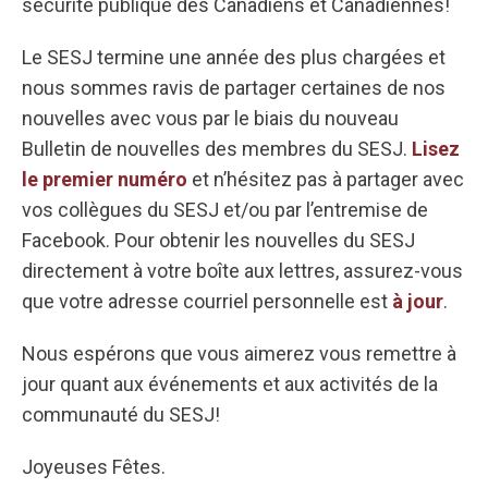
sécurité publique des Canadiens et Canadiennes!
Le SESJ termine une année des plus chargées et
nous sommes ravis de partager certaines de nos
nouvelles avec vous par le biais du nouveau
Bulletin de nouvelles des membres du SESJ.
Lisez
le premier numéro
et n’hésitez pas à partager avec
vos collègues du SESJ et/ou par l’entremise de
Facebook. Pour obtenir les nouvelles du SESJ
directement à votre boîte aux lettres, assurez-vous
que votre adresse courriel personnelle est
à jour
.
Nous espérons que vous aimerez vous remettre à
jour quant aux événements et aux activités de la
communauté du SESJ!
Joyeuses Fêtes.