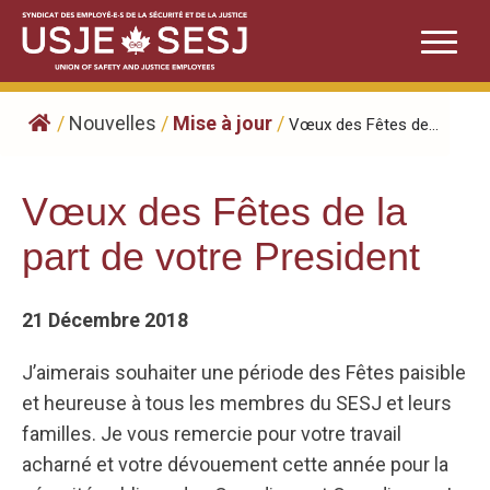
Skip
to
content
/
Nouvelles
/
Mise à jour
/
Vœux des Fêtes de...
Vœux des Fêtes de la
part de votre President
21 Décembre 2018
J’aimerais souhaiter une période des Fêtes paisible
et heureuse à tous les membres du SESJ et leurs
familles. Je vous remercie pour votre travail
acharné et votre dévouement cette année pour la