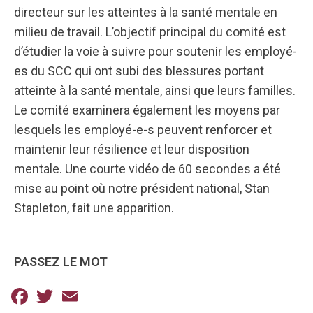
directeur sur les atteintes à la santé mentale en
milieu de travail. L’objectif principal du comité est
d’étudier la voie à suivre pour soutenir les employé-
es du SCC qui ont subi des blessures portant
atteinte à la santé mentale, ainsi que leurs familles.
Le comité examinera également les moyens par
lesquels les employé-e-s peuvent renforcer et
maintenir leur résilience et leur disposition
mentale. Une courte vidéo de 60 secondes a été
mise au point où notre président national, Stan
Stapleton, fait une apparition.
PASSEZ LE MOT
Facebook
Twitter
Email