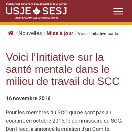
Skip
to
content
/
Nouvelles
/
Mise à jour
/
Voici l’Initiative sur la...
Voici l’Initiative sur la
santé mentale dans le
milieu de travail du SCC
16 novembre 2016
Pour les membres du SCC qui ne sont pas au
courant, en octobre 2015, le commissaire du SCC,
Don Head, a annoncé la création d’un Comité