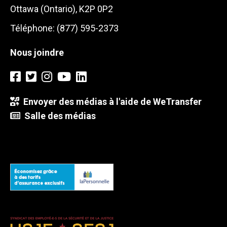
Ottawa (Ontario), K2P 0P2
Téléphone: (877) 595-2373
Nous joindre
Envoyer des médias à l'aide de WeTransfer
Salle des médias