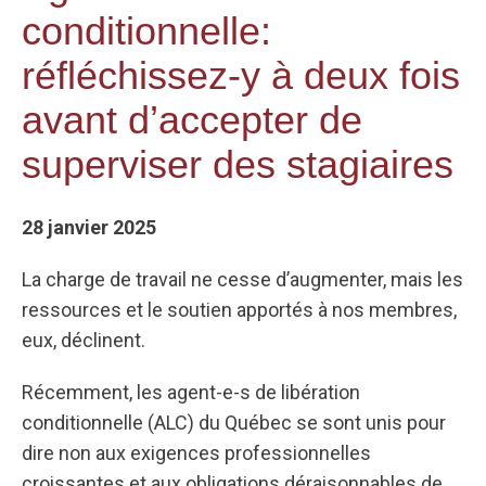
conditionnelle:
réfléchissez-y à deux fois
avant d’accepter de
superviser des stagiaires
28 janvier 2025
La charge de travail ne cesse d’augmenter, mais les
ressources et le soutien apportés à nos membres,
eux, déclinent.
Récemment, les agent-e-s de libération
conditionnelle (ALC) du Québec se sont unis pour
dire non aux exigences professionnelles
croissantes et aux obligations déraisonnables de