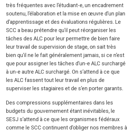
très fréquentes avec l’étudiant-e, un encadrement
soutenu, l’élaboration et la mise en œuvre d’un plan
d’apprentissage et des évaluations régulières. Le
SCC a beau prétendre qu’il peut réorganiser les
tâches des ALC pour leur permettre de bien faire
leur travail de supervision de stage, on sait très
bien qu’il ne le fait généralement jamais, si ce n’est
que pour assigner les tâches d’un-e ALC surchargé
à un-e autre ALC surchargé. On s’attend à ce que
les ALC fassent tout leur travail en plus de
superviser les stagiaires et de s’en porter garants.
Des compressions supplémentaires dans les
budgets du gouvernement étant inévitables, le
SESJ s’attend à ce que les organismes fédéraux
comme le SCC continuent d’obliger nos membres à