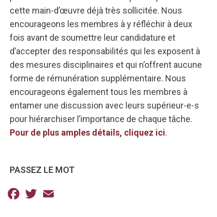
cette main-d’œuvre déjà très sollicitée. Nous
encourageons les membres à y réfléchir à deux
fois avant de soumettre leur candidature et
d’accepter des responsabilités qui les exposent à
des mesures disciplinaires et qui n’offrent aucune
forme de rémunération supplémentaire. Nous
encourageons également tous les membres à
entamer une discussion avec leurs supérieur-e-s
pour hiérarchiser l’importance de chaque tâche.
Pour de plus amples détails, cliquez ici
.
PASSEZ LE MOT
Facebook
Twitter
Email