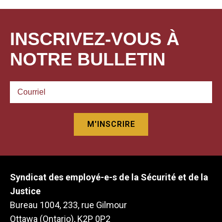
INSCRIVEZ-VOUS À
NOTRE BULLETIN
Syndicat des employé-e-s de la Sécurité et de la
Justice
Bureau 1004, 233, rue Gilmour
Ottawa (Ontario), K2P 0P2