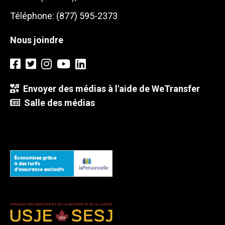
Téléphone: (877) 595-2373
Nous joindre
Envoyer des médias à l'aide de WeTransfer
Salle des médias