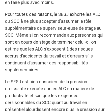
en faire plus avec moins.
Pour toutes ces raisons, le SESJ exhorte les ALC
du SCC à ne plus accepter d’assumer le rôle
supplémentaire de superviseur-euse de stage au
SCC. Même si on recommande aux personnes qui
sont en cours de stage de terminer celui-ci, on
estime que les ALC s’exposent à des risques
accrus d’accidents du travail et d’erreurs s’ils
continuent d’assumer des responsabilités
supplémentaires.
Le SESJ est bien conscient de la pression
croissante exercée sur les ALC en matière de
productivité et sait que les exigences
déraisonnables du SCC quant au travail en
présentiel alourdissent encore plus la pression sur