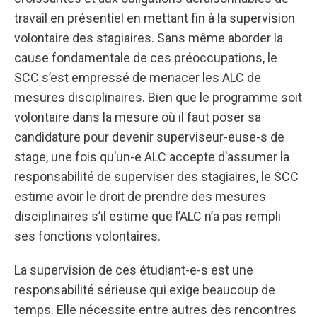
travail en présentiel en mettant fin à la supervision
volontaire des stagiaires. Sans même aborder la
cause fondamentale de ces préoccupations, le
SCC s’est empressé de menacer les ALC de
mesures disciplinaires. Bien que le programme soit
volontaire dans la mesure où il faut poser sa
candidature pour devenir superviseur-euse-s de
stage, une fois qu’un-e ALC accepte d’assumer la
responsabilité de superviser des stagiaires, le SCC
estime avoir le droit de prendre des mesures
disciplinaires s’il estime que l’ALC n’a pas rempli
ses fonctions volontaires.
La supervision de ces étudiant-e-s est une
responsabilité sérieuse qui exige beaucoup de
temps. Elle nécessite entre autres des rencontres