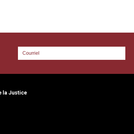
 la Justice