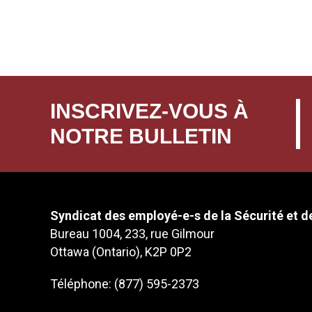
INSCRIVEZ-VOUS À
NOTRE BULLETIN
Syndicat des employé-e-s de la Sécurité et de
Bureau 1004, 233, rue Gilmour
Ottawa (Ontario), K2P 0P2
Téléphone: (877) 595-2373