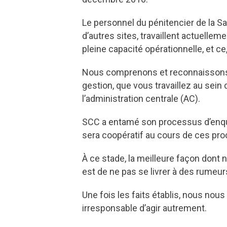
Le personnel du pénitencier de la S
d’autres sites, travaillent actuellem
pleine capacité opérationnelle, et ce
Nous comprenons et reconnaissons qu
gestion, que vous travaillez au sein
l’administration centrale (AC).
SCC a entamé son processus d’enqu
sera coopératif au cours de ces pr
À ce stade, la meilleure façon dont n
est de ne pas se livrer à des rumeur
Une fois les faits établis, nous nous
irresponsable d’agir autrement.