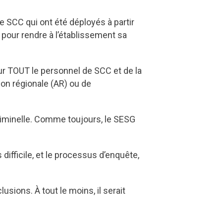
 SCC qui ont été déployés à partir
, pour rendre à l’établissement sa
ur TOUT le personnel de SCC et de la
ion régionale (AR) ou de
minelle. Comme toujours, le SESG
difficile, et le processus d’enquête,
usions. À tout le moins, il serait