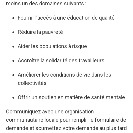
moins un des domaines suivants :
Fournir l’accès à une éducation de qualité
Réduire la pauvreté
Aider les populations à risque
Accroître la solidarité des travailleurs
Améliorer les conditions de vie dans les
collectivités
Offrir un soutien en matière de santé mentale
Communiquez avec une organisation
communautaire locale pour remplir le formulaire de
demande et soumettez votre demande au plus tard