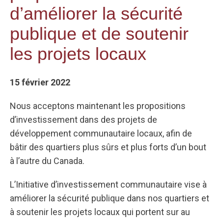
d’améliorer la sécurité
publique et de soutenir
les projets locaux
15 février 2022
Nous acceptons maintenant les propositions
d’investissement dans des projets de
développement communautaire locaux, afin de
bâtir des quartiers plus sûrs et plus forts d’un bout
à l’autre du Canada.
L’Initiative d’investissement communautaire vise à
améliorer la sécurité publique dans nos quartiers et
à soutenir les projets locaux qui portent sur au