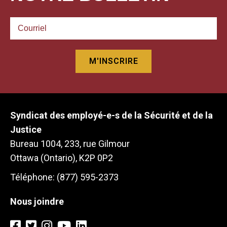
Syndicat des employé-e-s de la Sécurité et de la
Justice
Bureau 1004, 233, rue Gilmour
Ottawa (Ontario), K2P 0P2
Téléphone: (877) 595-2373
Nous joindre