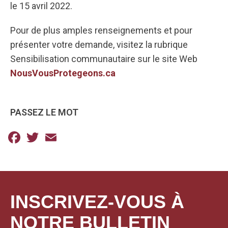
le 15 avril 2022.
Pour de plus amples renseignements et pour
présenter votre demande, visitez la rubrique
Sensibilisation communautaire sur le site Web
NousVousProtegeons.ca
PASSEZ LE MOT
Facebook
Twitter
Email
INSCRIVEZ-VOUS À
NOTRE BULLETIN