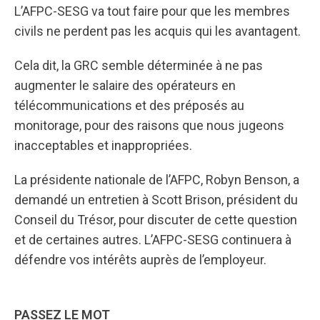
L’AFPC-SESG va tout faire pour que les membres
civils ne perdent pas les acquis qui les avantagent.
Cela dit, la GRC semble déterminée à ne pas
augmenter le salaire des opérateurs en
télécommunications et des préposés au
monitorage, pour des raisons que nous jugeons
inacceptables et inappropriées.
La présidente nationale de l’AFPC, Robyn Benson, a
demandé un entretien à Scott Brison, président du
Conseil du Trésor, pour discuter de cette question
et de certaines autres. L’AFPC-SESG continuera à
défendre vos intérêts auprès de l’employeur.
PASSEZ LE MOT