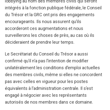
lobbying au nom des membres civils qui seront
intégrés à la fonction publique fédérale, le Conseil
du Trésor et la GRC ont pris des engagements
encourageants. Ils nous assurent qu’ils
accorderont ces augmentations et nous
surveillerons les choses de près, au cas où ils
décideraient de prendre leur temps.
Le Secrétariat du Conseil du Trésor a aussi
confirmé qu’il n’a pas l’intention de modifier
unilatéralement les conditions d’emploi actuelles
des membres civils, même si elles ne concordent
pas avec celles en vigueur pour les postes
équivalents à l’administration centrale. Il s’est
engagé à négocier avec les représentants
autorisés de nos membres dans ce domaine.