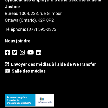
Justice
Bureau 1004, 233, rue Gilmour
Ottawa (Ontario), K2P 0P2
Téléphone: (877) 595-2373
Nous joindre
Envoyer des médias à l'aide de WeTransfer
Salle des médias