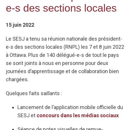
e-s des sections locales
15 juin 2022
Le SESJ a tenu sa réunion nationale des président-
e-s des sections locales (RNPL) les 7 et 8 juin 2022
à Ottawa. Plus de 140 délégué-e-s de tout le pays
se sont joints à nous en personne pour deux
journées d’apprentissage et de collaboration bien
chargées.
Quelques faits saillants :
Lancement de l’application mobile officielle du
SESJ et
concours dans les médias sociaux
Séance de notes visuelles de remue-