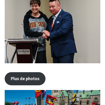
Plus de photos