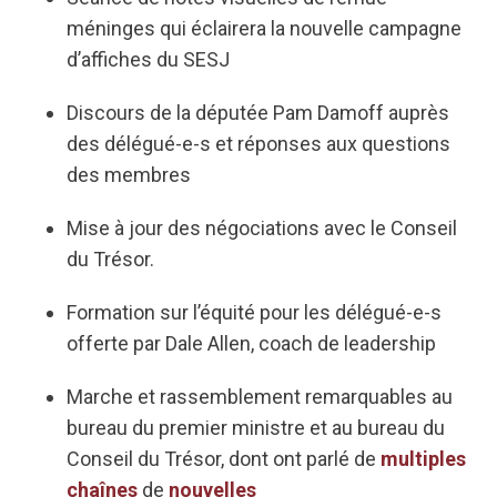
méninges qui éclairera la nouvelle campagne
d’affiches du SESJ
Discours de la députée Pam Damoff auprès
des délégué-e-s et réponses aux questions
des membres
Mise à jour des négociations avec le Conseil
du Trésor.
Formation sur l’équité pour les délégué-e-s
offerte par Dale Allen, coach de leadership
Marche et rassemblement remarquables au
bureau du premier ministre et au bureau du
Conseil du Trésor, dont ont parlé de
multiples
chaînes
de
nouvelles