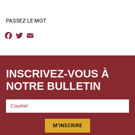
PASSEZ LE MOT
Facebook
Twitter
Email
INSCRIVEZ-VOUS À
NOTRE BULLETIN