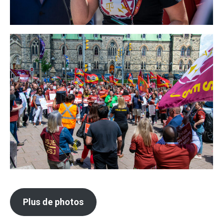
Plus de photos