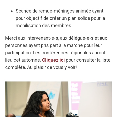
Séance de remue-méninges animée ayant
pour objectif de créer un plan solide pour la
mobilisation des membres
Merci aux intervenant-e-s, aux délégué-e-s et aux
personnes ayant pris part à la marche pour leur
participation. Les conférences régionales auront
lieu cet automne.
Cliquez ici
pour consulter la liste
complète. Au plaisir de vous y voir!