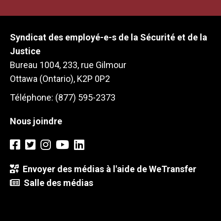
Syndicat des employé-e-s de la Sécurité et de la
Justice
Bureau 1004, 233, rue Gilmour
Ottawa (Ontario), K2P 0P2
Téléphone: (877) 595-2373
Nous joindre
Envoyer des médias à l'aide de WeTransfer
Salle des médias