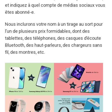
et indiquez à quel compte de médias sociaux vous
êtes abonné-e.
Nous inclurons votre nom à un tirage au sort pour
l’un de plusieurs prix formidables, dont des
tablettes, des téléphones, des casques d’écoute
Bluetooth, des haut-parleurs, des chargeurs sans
fil, des montres, etc.