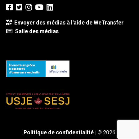
Envoyer des médias à l'aide de WeTransfer
Salle des médias
Politique de confidentialité
© 2026
|