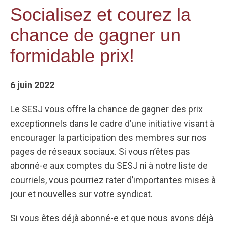
Socialisez et courez la
chance de gagner un
formidable prix!
6 juin 2022
Le SESJ vous offre la chance de gagner des prix
exceptionnels dans le cadre d’une initiative visant à
encourager la participation des membres sur nos
pages de réseaux sociaux. Si vous n’êtes pas
abonné-e aux comptes du SESJ ni à notre liste de
courriels, vous pourriez rater d’importantes mises à
jour et nouvelles sur votre syndicat.
Si vous êtes déjà abonné-e et que nous avons déjà