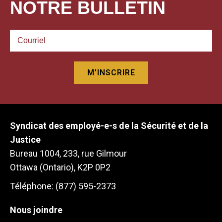
NOTRE BULLETIN
Syndicat des employé-e-s de la Sécurité et de la
Justice
Bureau 1004, 233, rue Gilmour
Ottawa (Ontario), K2P 0P2
Téléphone: (877) 595-2373
Nous joindre