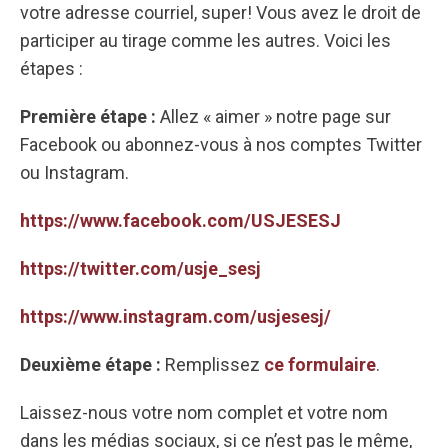
votre adresse courriel, super! Vous avez le droit de
participer au tirage comme les autres. Voici les
étapes :
Première étape :
Allez « aimer » notre page sur
Facebook ou abonnez-vous à nos comptes Twitter
ou Instagram.
https://www.facebook.com/USJESESJ
https://twitter.com/usje_sesj
https://www.instagram.com/usjesesj/
Deuxième étape :
Remplissez
ce formulaire
.
Laissez-nous votre nom complet et votre nom
dans les médias sociaux, si ce n’est pas le même,