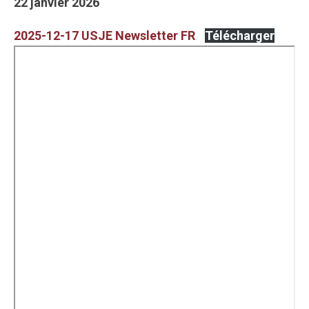
22 janvier 2026
2025-12-17 USJE Newsletter FR
Télécharger