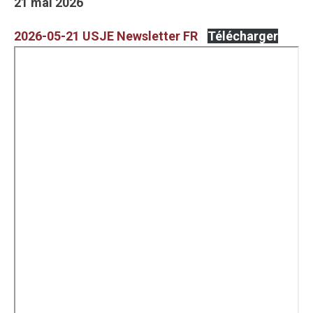
21 mai 2026
2026-05-21 USJE Newsletter FR
Télécharger