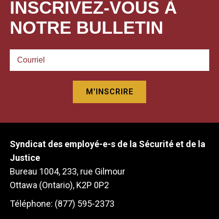
INSCRIVEZ-VOUS À
NOTRE BULLETIN
Syndicat des employé-e-s de la Sécurité et de la
Justice
Bureau 1004, 233, rue Gilmour
Ottawa (Ontario), K2P 0P2
Téléphone: (877) 595-2373