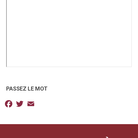
PASSEZ LE MOT
Facebook
Twitter
Email