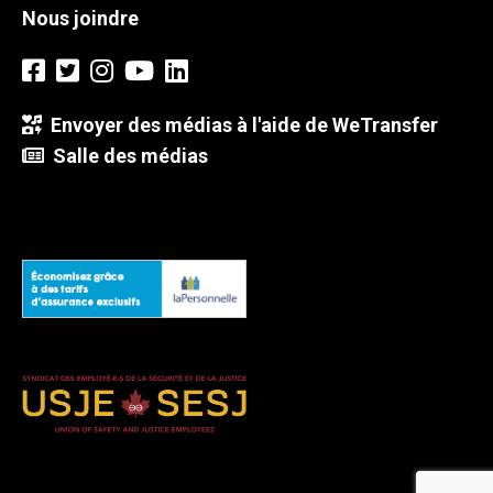
Nous joindre
Envoyer des médias à l'aide de WeTransfer
Salle des médias