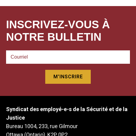
INSCRIVEZ-VOUS À
NOTRE BULLETIN
Syndicat des employé-e-s de la Sécurité et de la
Justice
Bureau 1004, 233, rue Gilmour
Ottawa (Ontario), K2P 0P2