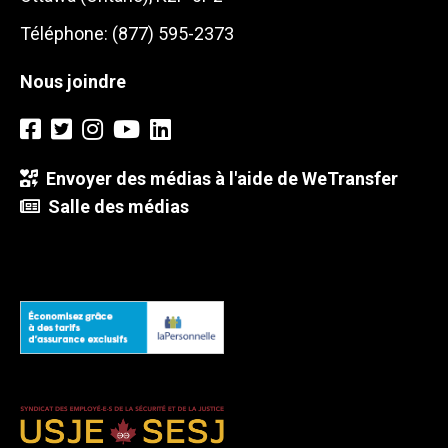
Téléphone: (877) 595-2373
Nous joindre
Envoyer des médias à l'aide de WeTransfer
Salle des médias