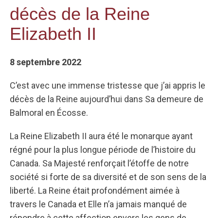
décès de la Reine
Elizabeth II
8 septembre 2022
C’est avec une immense tristesse que j’ai appris le
décès de la Reine aujourd’hui dans Sa demeure de
Balmoral en Écosse.
La Reine Elizabeth II aura été le monarque ayant
régné pour la plus longue période de l’histoire du
Canada. Sa Majesté renforçait l’étoffe de notre
société si forte de sa diversité et de son sens de la
liberté. La Reine était profondément aimée à
travers le Canada et Elle n’a jamais manqué de
répondre à cette affection envers les gens de