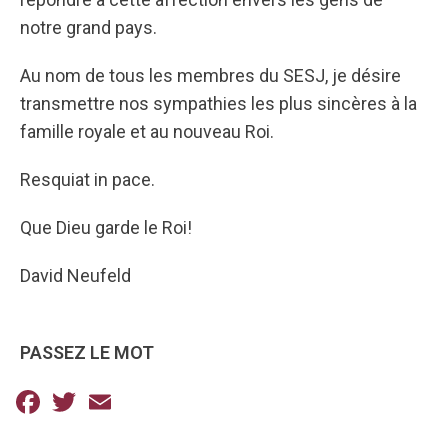
notre grand pays.
Au nom de tous les membres du SESJ, je désire
transmettre nos sympathies les plus sincères à la
famille royale et au nouveau Roi.
Resquiat in pace.
Que Dieu garde le Roi!
David Neufeld
PASSEZ LE MOT
Facebook
Twitter
Email