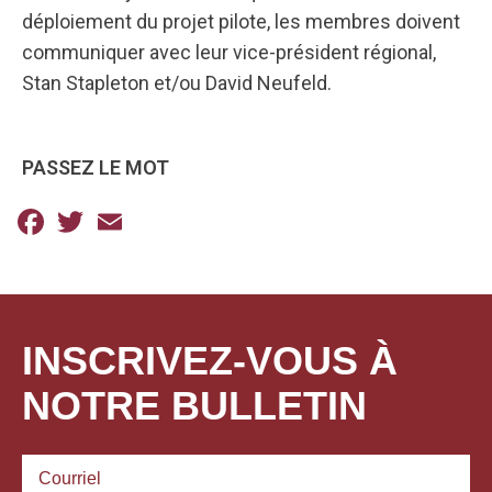
déploiement du projet pilote, les membres doivent
communiquer avec leur vice-président régional,
Stan Stapleton et/ou David Neufeld.
PASSEZ LE MOT
Facebook
Twitter
Email
INSCRIVEZ-VOUS À
NOTRE BULLETIN