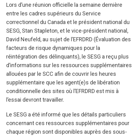
Lors d’une réunion officielle la semaine dernière
entre les cadres supérieurs du Service
correctionnel du Canada et le président national du
SESG, Stan Stapleton, et le vice-président national,
David Neufeld, au sujet de l’EFRDRD (Évaluation des
facteurs de risque dynamiques pour la
réintégration des délinquants), le SESG a reçu plus
d’informations sur les ressources supplémentaires
allouées par le SCC afin de couvrir les heures
supplémentaire que les agent(e)s de libération
conditionnelle des sites où l’EFRDRD est mis à
l’essai devront travailler.
Le SESG a été informé que les détails particuliers
concernant ces ressources supplémentaires pour
chaque région sont disponibles auprès des sous-