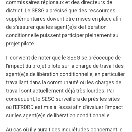
commissaires régionaux et des directeurs de
district. Le SESG a précisé que des ressources
supplémentaires doivent être mises en place afin
de s’assurer que les agent(e)s de libération
conditionnelle puissent participer pleinement au
projet pilote.
Il convient de noter que le SESG se préoccupe de
l’impact du projet pilote sur la charge de travail des
agent(e)s de libération conditionnelle, en particulier
travaillant dans la communauté où les charges de
travail sont actuellement déjà très lourdes. Par
conséquent, le SESG surveillera de près les sites
où l’EFRDRD est mis à l’essai afin d’évaluer l’impact
sur les agent(e)s de libération conditionnelle.
Au cas où il y aurait des inquiétudes concernant le