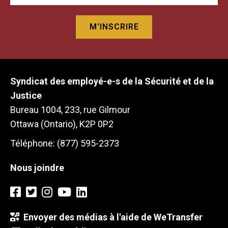
Syndicat des employé-e-s de la Sécurité et de la
Justice
Bureau 1004, 233, rue Gilmour
Ottawa (Ontario), K2P 0P2
Téléphone: (877) 595-2373
Nous joindre
Envoyer des médias à l'aide de WeTransfer