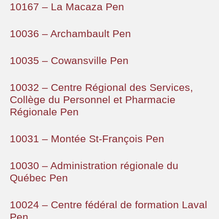
10167 – La Macaza Pen
10036 – Archambault Pen
10035 – Cowansville Pen
10032 – Centre Régional des Services,
Collège du Personnel et Pharmacie
Régionale Pen
10031 – Montée St-François Pen
10030 – Administration régionale du
Québec Pen
10024 – Centre fédéral de formation Laval
Pen