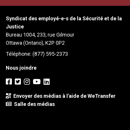
Syndicat des employé-e-s de la Sécurité et de la
Justice
Bureau 1004, 233, rue Gilmour
Ottawa (Ontario), K2P 0P2
Téléphone: (877) 595-2373
Nous joindre
Envoyer des médias à l'aide de WeTransfer
Salle des médias