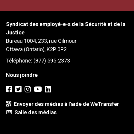
Syndicat des employé-e-s de la Sécurité et de la
Justice
Bureau 1004, 233, rue Gilmour
Ottawa (Ontario), K2P 0P2
Téléphone: (877) 595-2373
Nous joindre
Envoyer des médias à l'aide de WeTransfer
Salle des médias