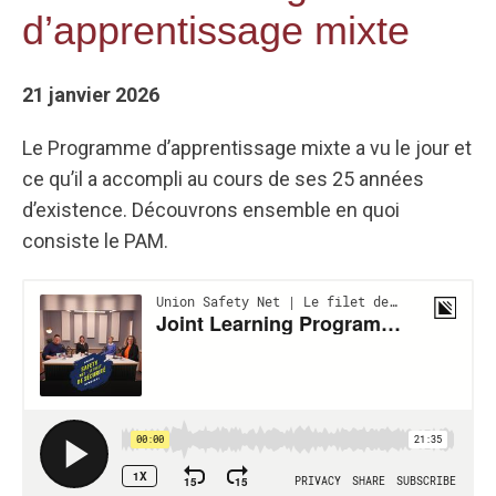
d’apprentissage mixte
21 janvier 2026
Le Programme d’apprentissage mixte a vu le jour et
ce qu’il a accompli au cours de ses 25 années
d’existence. Découvrons ensemble en quoi
consiste le PAM.