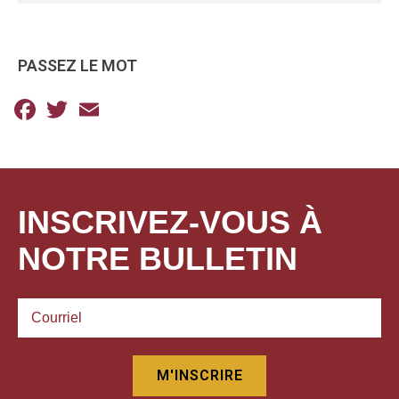
PASSEZ LE MOT
Facebook
Twitter
Email
INSCRIVEZ-VOUS À
NOTRE BULLETIN