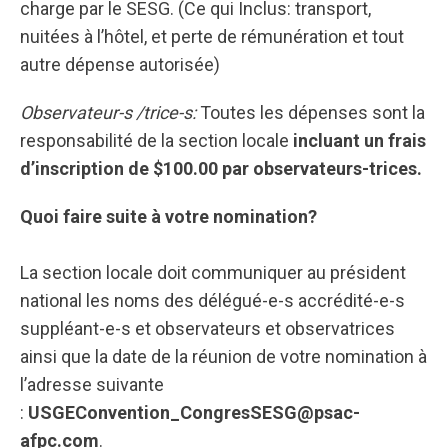
charge par le SESG. (Ce qui Inclus: transport,
nuitées à l’hôtel, et perte de rémunération et tout
autre dépense autorisée)
Observateur-s /trice-s:
Toutes les dépenses sont la
responsabilité de la section locale
incluant un frais
d’inscription de $100.00 par observateurs-trices.
Quoi faire suite à votre nomination?
La section locale doit communiquer au président
national les noms des délégué-e-s accrédité-e-s
suppléant-e-s et observateurs et observatrices
ainsi que la date de la réunion de votre nomination à
l’adresse suivante
:
USGEConvention_CongresSESG@psac-
afpc.com
.