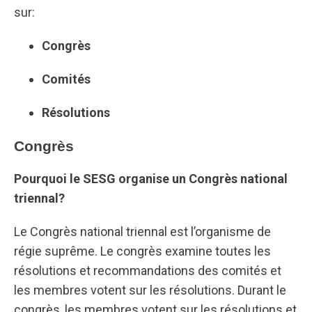
sur:
Congrès
Comités
Résolutions
Congrès
Pourquoi le SESG organise un Congrès national
triennal?
Le Congrès national triennal est l’organisme de
régie suprême. Le congrès examine toutes les
résolutions et recommandations des comités et
les membres votent sur les résolutions. Durant le
congrès, les membres votent sur les résolutions et