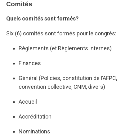
Comités
Quels comités sont formés?
Six (6) comités sont formés pour le congrès:
Règlements (et Règlements internes)
Finances
Général (Policies, constitution de l’AFPC,
convention collective, CNM, divers)
Accueil
Accréditation
Nominations