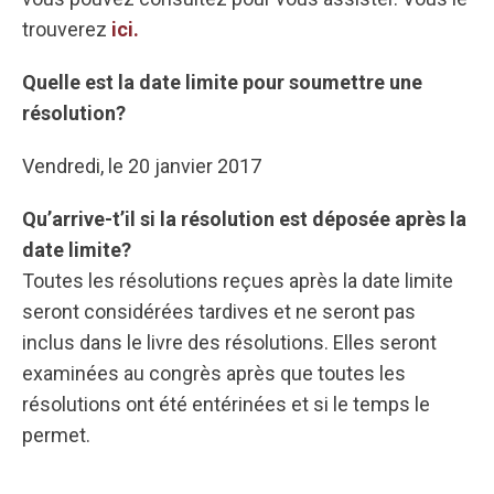
trouverez
ici.
Quelle est la date limite pour soumettre une
résolution?
Vendredi, le 20 janvier 2017
Qu’arrive-t’il si la résolution est déposée après la
date limite?
Toutes les résolutions reçues après la date limite
seront considérées tardives et ne seront pas
inclus dans le livre des résolutions. Elles seront
examinées au congrès après que toutes les
résolutions ont été entérinées et si le temps le
permet.