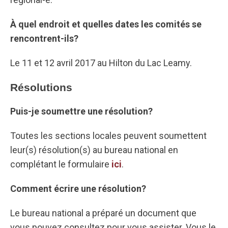
À quel endroit et quelles dates les comités se
rencontrent-ils?
Le 11 et 12 avril 2017 au Hilton du Lac Leamy.
Résolutions
Puis-je soumettre une résolution?
Toutes les sections locales peuvent soumettent
leur(s) résolution(s) au bureau national en
complétant le formulaire
ici
.
Comment écrire une résolution?
Le bureau national a préparé un document que
vous pouvez consultez pour vous assister. Vous le