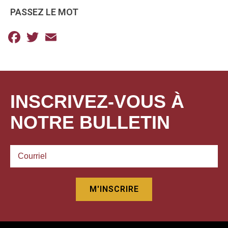
PASSEZ LE MOT
Facebook
Twitter
Email
INSCRIVEZ-VOUS À
NOTRE BULLETIN