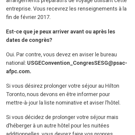
arrangements préparatifs de voyage utilisant cette
entreprise. Vous recevrez les renseignements à la
fin de février 2017.
Est-ce que je peux arriver avant ou après les
dates de congrès?
Oui. Par contre, vous devez en aviser le bureau
national:
USGEConvention_CongresSESG@psac-
afpc.com.
Si vous désirez prolonger votre séjour au Hilton
Toronto, nous devons en être informer pour
mettre-à-jour la liste nominative et aviser l’hôtel.
Si vous décidez de prolonger votre séjour mais
d’héberger à un autre hôtel pour les nuitées
additionnelles, vous devrez faire vos propres