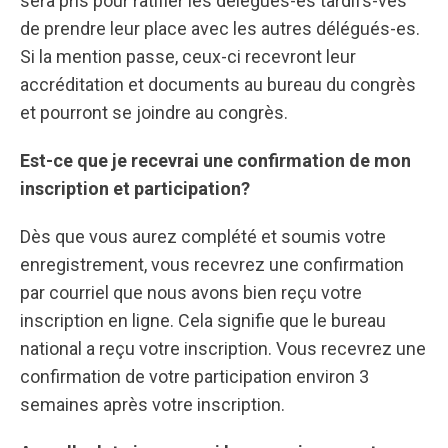
sera pris pour ratifier les délégués-es tardifs-ves
de prendre leur place avec les autres délégués-es.
Si la mention passe, ceux-ci recevront leur
accréditation et documents au bureau du congrès
et pourront se joindre au congrès.
Est-ce que je recevrai une confirmation de mon
inscription et participation?
Dès que vous aurez complété et soumis votre
enregistrement, vous recevrez une confirmation
par courriel que nous avons bien reçu votre
inscription en ligne. Cela signifie que le bureau
national a reçu votre inscription. Vous recevrez une
confirmation de votre participation environ 3
semaines après votre inscription.