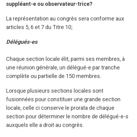
suppléant-e ou observateur-trice?
La représentation au congrès sera conforme aux
articles 5, 6 et 7 du Titre 10;
Délégués-es
Chaque section locale élit, parmi ses membres, à
une réunion générale, un délégué-e par tranche
complète ou partielle de 150 membres.
Lorsque plusieurs sections locales sont
fusionnées pour constituer une grande section
locale, celle ci conserve le prorata de chaque
section pour déterminer le nombre de délégué-e-s
auxquels elle a droit au congrès.