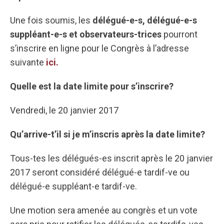
Une fois soumis, les
délégué-e-s, délégué-e-s
suppléant-e-s et observateurs-trices
pourront
s’inscrire en ligne pour le Congrès à l’adresse
suivante
ici.
Quelle est la date limite pour s’inscrire?
Vendredi, le 20 janvier 2017
Qu’arrive-t’il si je m’inscris après la date limite?
Tous-tes les délégués-es inscrit après le 20 janvier
2017 seront considéré délégué-e tardif-ve ou
délégué-e suppléant-e tardif-ve.
Une motion sera amenée au congrès et un vote