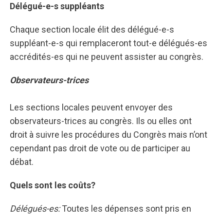
Délégué-e-s suppléants
Chaque section locale élit des délégué-e-s
suppléant-e-s qui remplaceront tout-e délégués-es
accrédités-es qui ne peuvent assister au congrès.
Observateurs-trices
Les sections locales peuvent envoyer des
observateurs-trices au congrès. Ils ou elles ont
droit à suivre les procédures du Congrès mais n’ont
cependant pas droit de vote ou de participer au
débat.
Quels sont les coûts?
Délégués-es:
Toutes les dépenses sont pris en