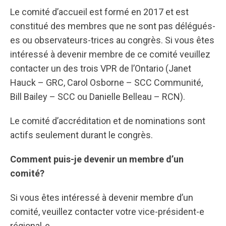
Le comité d’accueil est formé en 2017 et est
constitué des membres que ne sont pas délégués-
es ou observateurs-trices au congrès. Si vous êtes
intéressé à devenir membre de ce comité veuillez
contacter un des trois VPR de l’Ontario (Janet
Hauck – GRC, Carol Osborne – SCC Communité,
Bill Bailey – SCC ou Danielle Belleau – RCN).
Le comité d’accréditation et de nominations sont
actifs seulement durant le congrès.
Comment puis-je devenir un membre d’un
comité?
Si vous êtes intéressé à devenir membre d’un
comité, veuillez contacter votre vice-président-e
régional-e.