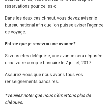
réservations pour celles-ci.
Dans les deux cas ci-haut, vous devez aviser le
bureau national afin que l’on puisse aviser l’agence
de voyage.
Est-ce que je recevrai une avance?
Si vous etes délégué-e, une avance sera déposée
dans votre compte bancaire le 7 juillet, 2017.
Assurez-vous que nous avons tous vos
renseignements bancaires.
*Veuillez noter que nous n’émettons plus de
chèques.