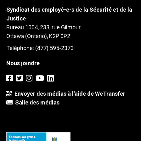
Syndicat des employé-e-s de la Sécurité et de la
Justice
Bureau 1004, 233, rue Gilmour
Ottawa (Ontario), K2P 0P2
Téléphone: (877) 595-2373
Nous joindre
Envoyer des médias à l'aide de WeTransfer
Salle des médias