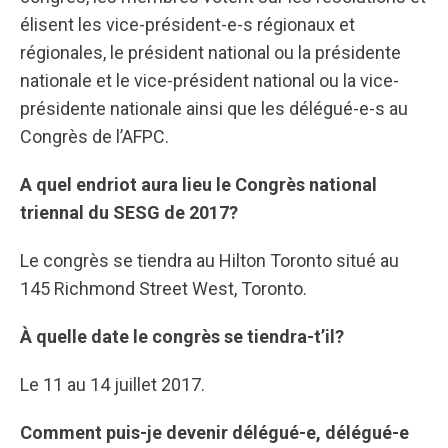
élisent les vice-président-e-s régionaux et
régionales, le président national ou la présidente
nationale et le vice-président national ou la vice-
présidente nationale ainsi que les délégué-e-s au
Congrès de l’AFPC.
A quel endriot aura lieu le Congrès national
triennal du SESG de 2017?
Le congrès se tiendra au Hilton Toronto situé au
145 Richmond Street West, Toronto.
À quelle date le congrès se tiendra-t’il?
Le 11 au 14 juillet 2017.
Comment puis-je devenir délégué-e, délégué-e