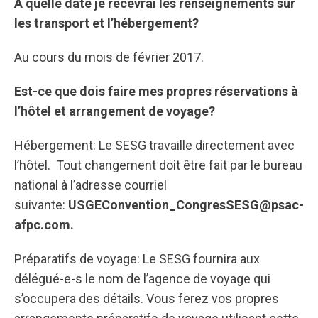
A quelle date je recevrai les renseignements sur
les transport et l’hébergement?
Au cours du mois de février 2017.
Est-ce que dois faire mes propres réservations à
l’hôtel et arrangement de voyage?
Hébergement: Le SESG travaille directement avec
l’hôtel. Tout changement doit être fait par le bureau
national à l’adresse courriel
suivante:
USGEConvention_CongresSESG@psac-
afpc.com.
Préparatifs de voyage: Le SESG fournira aux
délégué-e-s le nom de l’agence de voyage qui
s’occupera des détails. Vous ferez vos propres