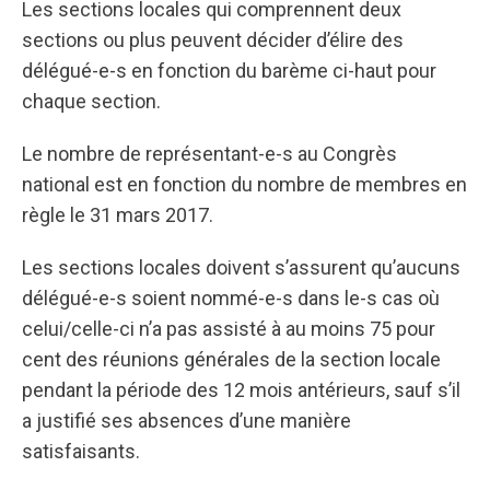
Les sections locales qui comprennent deux
sections ou plus peuvent décider d’élire des
délégué-e-s en fonction du barème ci-haut pour
chaque section.
Le nombre de représentant-e-s au Congrès
national est en fonction du nombre de membres en
règle le 31 mars 2017.
Les sections locales doivent s’assurent qu’aucuns
délégué-e-s soient nommé-e-s dans le-s cas où
celui/celle-ci n’a pas assisté à au moins 75 pour
cent des réunions générales de la section locale
pendant la période des 12 mois antérieurs, sauf s’il
a justifié ses absences d’une manière
satisfaisants.