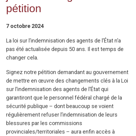
pétition
7 octobre 2024
La loi sur l’indemnisation des agents de l’État n’a
pas été actualisée depuis 50 ans. Il est temps de
changer cela.
Signez notre pétition demandant au gouvernement
de mettre en œuvre des changements clés à la Loi
sur l’indemnisation des agents de l’État qui
garantiront que le personnel fédéral chargé de la
sécurité publique – dont beaucoup se voient
régulièrement refuser l’indemnisation de leurs
blessures par les commissions
provinciales/territoriales – aura enfin accès à