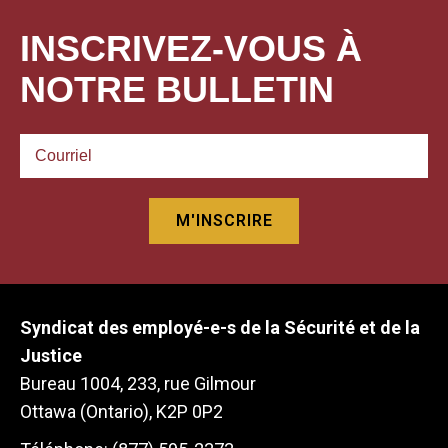
INSCRIVEZ-VOUS À
NOTRE BULLETIN
Syndicat des employé-e-s de la Sécurité et de la
Justice
Bureau 1004, 233, rue Gilmour
Ottawa (Ontario), K2P 0P2