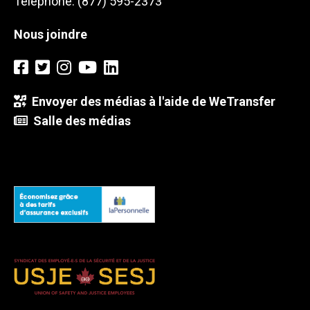
Téléphone: (877) 595-2373
Nous joindre
Envoyer des médias à l'aide de WeTransfer
Salle des médias