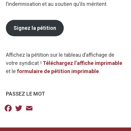
l’indemnisation et au soutien qu’ils méritent.
Signez la pétition
Affichez la pétition sur le tableau d’affichage de
votre syndicat !
Téléchargez l’affiche imprimable
et le
formulaire de pétition imprimable
.
PASSEZ LE MOT
Facebook
Twitter
Email