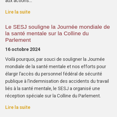
aux actions…
Lire la suite
Le SESJ souligne la Journée mondiale de
la santé mentale sur la Colline du
Parlement
16 octobre 2024
Voilà pourquoi, par souci de souligner la Journée
mondiale de la santé mentale et nos efforts pour
élargir l’accès du personnel fédéral de sécurité
publique à l’indemnisation des accidents du travail
liés à la santé mentale, le SESJ a organisé une
réception spéciale sur la Colline du Parlement.
Lire la suite