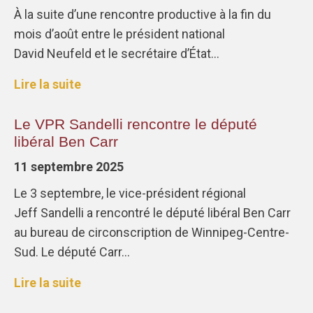
À la suite d’une rencontre productive à la fin du
mois d’août entre le président national
David Neufeld et le secrétaire d’État…
Lire la suite
Le VPR Sandelli rencontre le député
libéral Ben Carr
11 septembre 2025
Le 3 septembre, le vice-président régional
Jeff Sandelli a rencontré le député libéral Ben Carr
au bureau de circonscription de Winnipeg-Centre-
Sud. Le député Carr…
Lire la suite