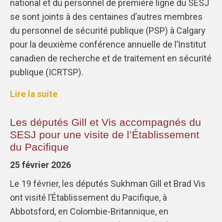
national et du personnel de première ligne du SESJ
se sont joints à des centaines d’autres membres
du personnel de sécurité publique (PSP) à Calgary
pour la deuxième conférence annuelle de l’Institut
canadien de recherche et de traitement en sécurité
publique (ICRTSP).
Lire la suite
Les députés Gill et Vis accompagnés du
SESJ pour une visite de l’Établissement
du Pacifique
25 février 2026
Le 19 février, les députés Sukhman Gill et Brad Vis
ont visité l’Établissement du Pacifique, à
Abbotsford, en Colombie-Britannique, en