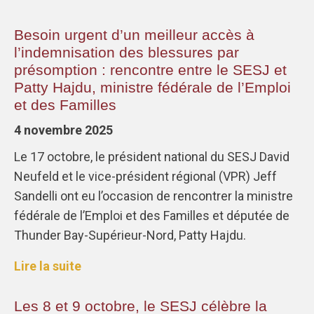
Besoin urgent d’un meilleur accès à
l’indemnisation des blessures par
présomption : rencontre entre le SESJ et
Patty Hajdu, ministre fédérale de l’Emploi
et des Familles
4 novembre 2025
Le 17 octobre, le président national du SESJ David
Neufeld et le vice-président régional (VPR) Jeff
Sandelli ont eu l’occasion de rencontrer la ministre
fédérale de l’Emploi et des Familles et députée de
Thunder Bay-Supérieur-Nord, Patty Hajdu.
Lire la suite
Les 8 et 9 octobre, le SESJ célèbre la