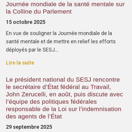
Journée mondiale de la santé mentale sur
la Colline du Parlement
15 octobre 2025
En vue de souligner la Journée mondiale de la
santé mentale et de mettre en relief les efforts
déployés par le SESJ…
Lire la suite
Le président national du SESJ rencontre
le secrétaire d’État fédéral au Travail,
John Zerucelli, en août, puis discute avec
l’équipe des politiques fédérales
responsable de la Loi sur l’indemnisation
des agents de l’État
29 septembre 2025