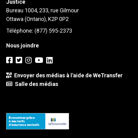
Justice
Bureau 1004, 233, rue Gilmour
Ottawa (Ontario), K2P 0P2
Téléphone: (877) 595-2373
Nous joindre
Envoyer des médias à l'aide de WeTransfer
Salle des médias