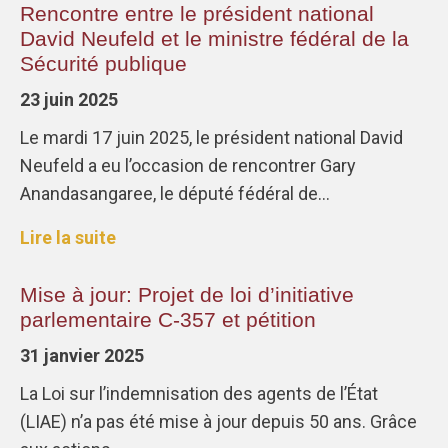
Rencontre entre le président national
David Neufeld et le ministre fédéral de la
Sécurité publique
23 juin 2025
Le mardi 17 juin 2025, le président national David
Neufeld a eu l’occasion de rencontrer Gary
Anandasangaree, le député fédéral de…
Lire la suite
Mise à jour: Projet de loi d’initiative
parlementaire C-357 et pétition
31 janvier 2025
La Loi sur l’indemnisation des agents de l’État
(LIAE) n’a pas été mise à jour depuis 50 ans. Grâce