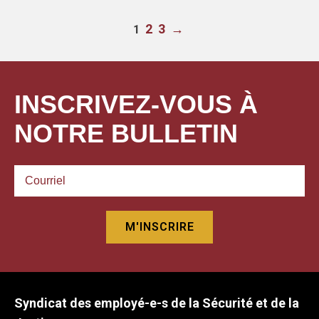
2
3
→
1
INSCRIVEZ-VOUS À
NOTRE BULLETIN
Syndicat des employé-e-s de la Sécurité et de la