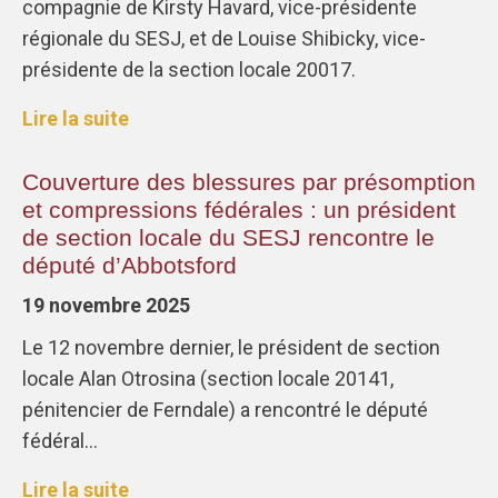
compagnie de Kirsty Havard, vice-présidente
régionale du SESJ, et de Louise Shibicky, vice-
présidente de la section locale 20017.
Lire la suite
Couverture des blessures par présomption
et compressions fédérales : un président
de section locale du SESJ rencontre le
député d’Abbotsford
19 novembre 2025
Le 12 novembre dernier, le président de section
locale Alan Otrosina (section locale 20141,
pénitencier de Ferndale) a rencontré le député
fédéral…
Lire la suite