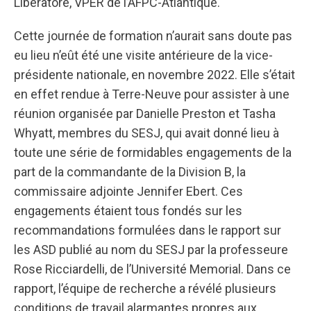
Liberatore, VPER de l’AFPC-Atlantique.
Cette journée de formation n’aurait sans doute pas
eu lieu n’eût été une visite antérieure de la vice-
présidente nationale, en novembre 2022. Elle s’était
en effet rendue à Terre-Neuve pour assister à une
réunion organisée par Danielle Preston et Tasha
Whyatt, membres du SESJ, qui avait donné lieu à
toute une série de formidables engagements de la
part de la commandante de la Division B, la
commissaire adjointe Jennifer Ebert. Ces
engagements étaient tous fondés sur les
recommandations formulées dans le rapport sur
les ASD publié au nom du SESJ par la professeure
Rose Ricciardelli, de l’Université Memorial. Dans ce
rapport, l’équipe de recherche a révélé plusieurs
conditions de travail alarmantes propres aux