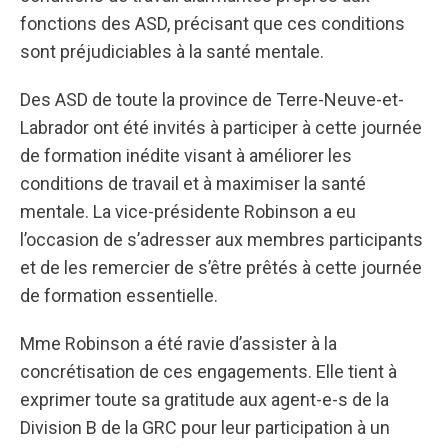
fonctions des ASD, précisant que ces conditions
sont préjudiciables à la santé mentale.
Des ASD de toute la province de Terre-Neuve-et-
Labrador ont été invités à participer à cette journée
de formation inédite visant à améliorer les
conditions de travail et à maximiser la santé
mentale. La vice-présidente Robinson a eu
l’occasion de s’adresser aux membres participants
et de les remercier de s’être prêtés à cette journée
de formation essentielle.
Mme Robinson a été ravie d’assister à la
concrétisation de ces engagements. Elle tient à
exprimer toute sa gratitude aux agent-e-s de la
Division B de la GRC pour leur participation à un