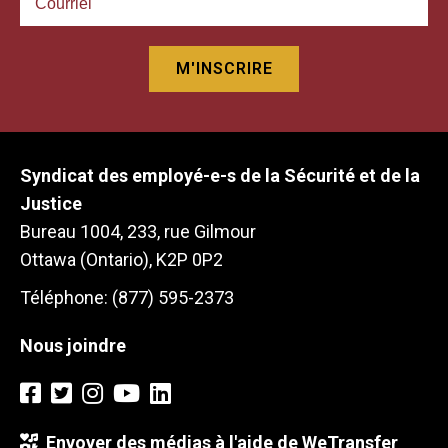
Syndicat des employé-e-s de la Sécurité et de la
Justice
Bureau 1004, 233, rue Gilmour
Ottawa (Ontario), K2P 0P2
Téléphone: (877) 595-2373
Nous joindre
Envoyer des médias à l'aide de WeTransfer