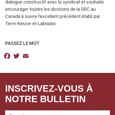
dialogue constructif avec le syndicat et souhaite
encourager toutes les divisions de la GRC au
Canada à suivre l’excellent précédent établi par
Terre-Neuve-et-Labrador.
PASSEZ LE MOT
Facebook
Twitter
Email
INSCRIVEZ-VOUS À
NOTRE BULLETIN