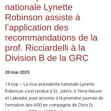
nationale Lynette
Robinson assiste à
l’application des
recommandations de la
prof. Ricciardelli à la
Division B de la GRC
20 mai 2025
14 mai — La vice-présidente nationale Lynette
Robinson s’est rendue à St. John’s, à Terre-Neuve-
et-Labrador, pour assister à la première journée de
formation des ASD en compagnie de Chris Di