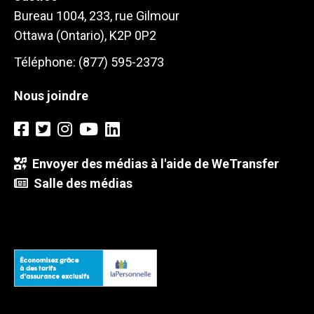
Bureau 1004, 233, rue Gilmour
Ottawa (Ontario), K2P 0P2
Téléphone: (877) 595-2373
Nous joindre
Envoyer des médias à l'aide de WeTransfer
Salle des médias