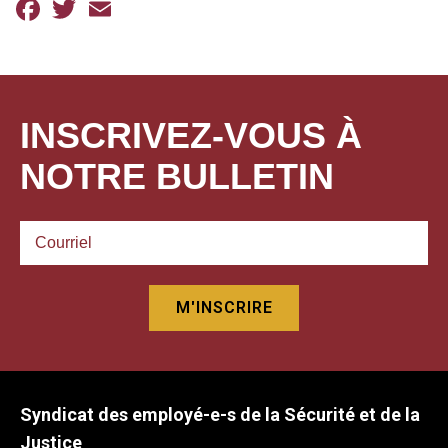
Facebook
Twitter
Email
INSCRIVEZ-VOUS À
NOTRE BULLETIN
Syndicat des employé-e-s de la Sécurité et de la
Justice