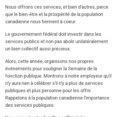
Nous offrons ces services, et bien d’autres, parce
que le bien-être et la prospérité de la population
canadienne nous tiennent à coeur.
Le gouvernement fédéral doit investir dans les
services publics et non pas abolir unilatéralement
un bien collectif aussi précieux.
Alors, cette année, organisons nos propres
événements pour souligner la Semaine de la
fonction publique. Montrons à notre employeur qu’il
n’y aura rien à célébrer s’il n’y a plus de services
publiques et plus personne pour les offrir.
Rappelons à la population canadienne l’importance
des services publiques.