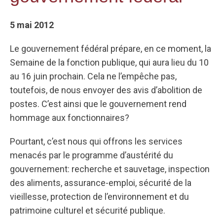
5 mai 2012
Le gouvernement fédéral prépare, en ce moment, la
Semaine de la fonction publique, qui aura lieu du 10
au 16 juin prochain. Cela ne l’empêche pas,
toutefois, de nous envoyer des avis d’abolition de
postes. C’est ainsi que le gouvernement rend
hommage aux fonctionnaires?
Pourtant, c’est nous qui offrons les services
menacés par le programme d’austérité du
gouvernement: recherche et sauvetage, inspection
des aliments, assurance-emploi, sécurité de la
vieillesse, protection de l’environnement et du
patrimoine culturel et sécurité publique.