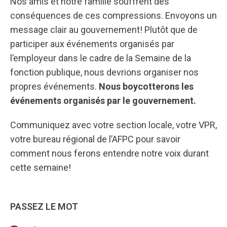
Nos amis et notre famille souffrent des
conséquences de ces compressions. Envoyons un
message clair au gouvernement! Plutôt que de
participer aux événements organisés par
l’employeur dans le cadre de la Semaine de la
fonction publique, nous devrions organiser nos
propres événements.
Nous boycotterons les
événements organisés par le gouvernement.
Communiquez avec votre section locale, votre VPR,
votre bureau régional de l’AFPC pour savoir
comment nous ferons entendre notre voix durant
cette semaine!
PASSEZ LE MOT