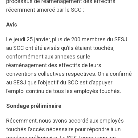
processus de réaménagement des effectifs
récemment amorcé par le SCC :
Avis
Le jeudi 25 janvier, plus de 200 membres du SESJ
au SCC ont été avisés qu’ils étaient touchés,
conformément aux annexes sur le
réaménagement des effectifs de leurs
conventions collectives respectives. On a confirmé
au SESJ que l’objectif du SCC est d’appuyer
l’emploi continu de tous les employés touchés.
Sondage préliminaire
Récemment, nous avons accordé aux employés
touchés l’accès nécessaire pour répondre à un
sondage préliminaire. Le SESJ encourage les