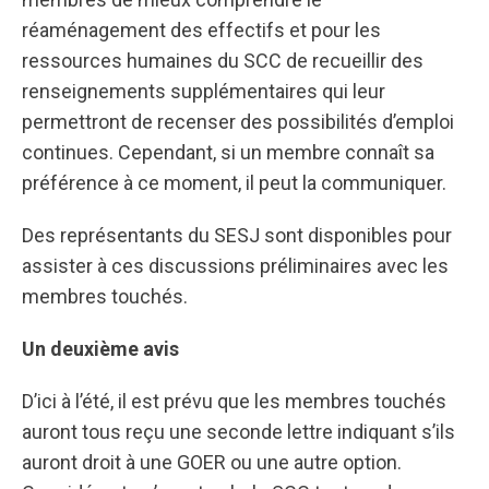
réaménagement des effectifs et pour les
ressources humaines du SCC de recueillir des
renseignements supplémentaires qui leur
permettront de recenser des possibilités d’emploi
continues. Cependant, si un membre connaît sa
préférence à ce moment, il peut la communiquer.
Des représentants du SESJ sont disponibles pour
assister à ces discussions préliminaires avec les
membres touchés.
Un deuxième avis
D’ici à l’été, il est prévu que les membres touchés
auront tous reçu une seconde lettre indiquant s’ils
auront droit à une GOER ou une autre option.