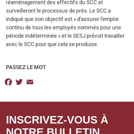
réaménagement des effectifs du SCC et
surveilleront le processus de près. Le SCC a
indiqué que son objectif est « d’assurer l’emploi
continu de tous les employés nommés pour une
période indéterminée » et le SESJ prévoit travailler
avec le SCC pour que cela se produise.
PASSEZ LE MOT
Facebook
Twitter
Email
INSCRIVEZ-VOUS À
NOTRE BULLETIN