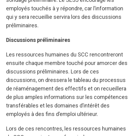
employés touchés à y répondre, car l’information
qui y sera recueillie servira lors des discussions
préliminaires.
Discussions préliminaires
Les ressources humaines du SCC rencontreront
ensuite chaque membre touché pour amorcer des
discussions préliminaires. Lors de ces
discussions, on dressera le tableau du processus
de réaménagement des effectifs et on recueillera
de plus amples informations sur les compétences
transférables et les domaines d’intérêt des
employés à des fins d’emploi ultérieur.
Lors de ces rencontres, les ressources humaines