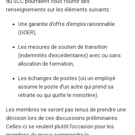
du SCC pourraient vous fournir des
renseignements sur les éléments suivants :
Une garantie d’offre d’emploi raisonnable
(GOER),
Les mesures de soutien de transition
(indemnités d’excédentaires) avec ou sans
allocation de formation,
Les échanges de postes (où un employé
assume le poste d’un autre qui prend sa
retraite ou qui quitte le ministère).
Les membres ne seront pas tenus de prendre une
décision lors de ces discussions préliminaires.
Celles-ci se veulent plutôt l’occasion pour les
membres de mieux comprendre le