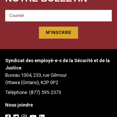
Syndicat des employé-e-s de la Sécurité et de la
Justice
Bureau 1004, 233, rue Gilmour
Ottawa (Ontario), K2P 0P2
Téléphone: (877) 595-2373
Nous joindre