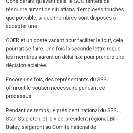
Considérant qu’avant cela, le SCC tentera de
résoudre autant de situations d’employés touchés
que possible, si des membres sont disposés à
accepter une
GOER et un poste vacant pour faciliter le tout, cela
pourrait se faire. Une fois la seconde lettre reçue,
les membres auront un délai fixe pour prendre une
décision éclairée.
Encore une fois, des représentants du SESJ
offriront le soutien nécessaire pendant ce
processus.
Pendant ce temps, le président national du SESJ,
Stan Stapleton, et le vice-président régional, Bill
Bailey, siégeront au Comité national de