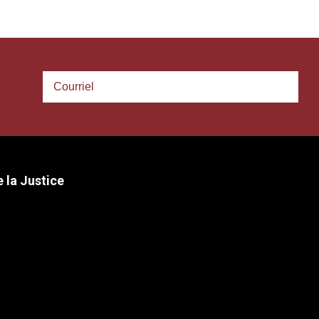
 la Justice