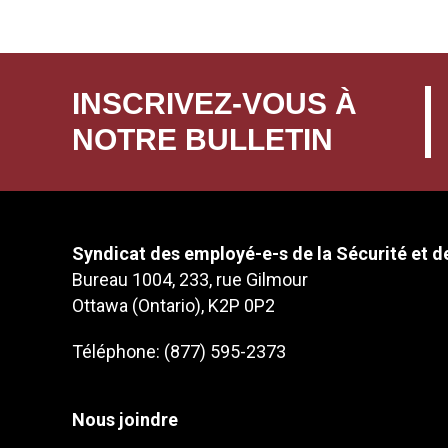
INSCRIVEZ-VOUS À
NOTRE BULLETIN
Syndicat des employé-e-s de la Sécurité et de
Bureau 1004, 233, rue Gilmour
Ottawa (Ontario), K2P 0P2
Téléphone: (877) 595-2373
Nous joindre