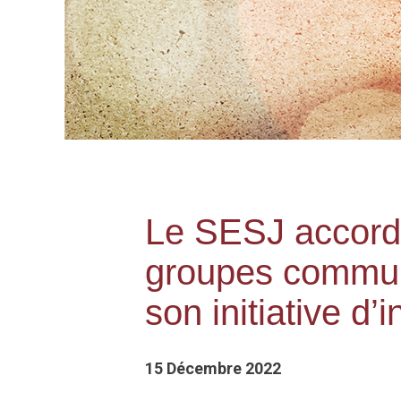
Le SESJ accord
groupes commun
son initiative 
15 Décembre 2022