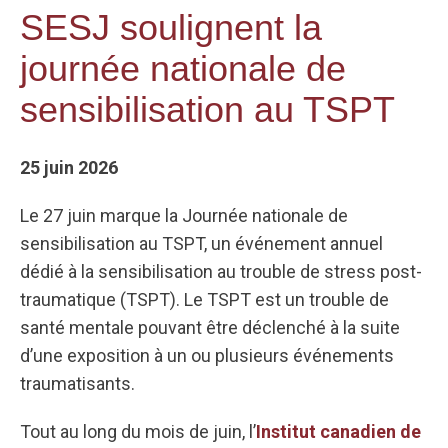
SESJ soulignent la
journée nationale de
sensibilisation au TSPT
25 juin 2026
Le 27 juin marque la Journée nationale de
sensibilisation au TSPT, un événement annuel
dédié à la sensibilisation au trouble de stress post-
traumatique (TSPT). Le TSPT est un trouble de
santé mentale pouvant être déclenché à la suite
d’une exposition à un ou plusieurs événements
traumatisants.
Tout au long du mois de juin, l’
Institut canadien de