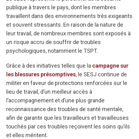
publique à travers le pays, dont les membres
travaillent dans des environnements très exigeants
et souvent stressants. En raison de la nature de
leur travail, de nombreux membres sont exposés à
un risque accru de souffrir de troubles
psychologiques, notamment le TSPT.
Grâce à des initiatives telles que la
campagne sur
les blessures présomptives
, le SESJ continue de
militer en faveur de protections renforcées sur le
lieu de travail, d’un meilleur accès à
l’accompagnement et d’une plus grande
reconnaissance des troubles de santé mentale,
afin de garantir que les travailleurs et travailleuses
touchés par ces troubles reçoivent les soins qu’ils
et elles méritent.