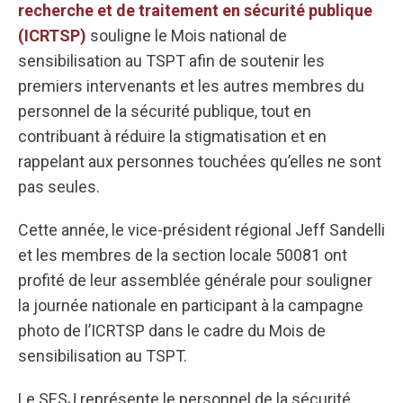
recherche et de traitement en sécurité publique
(ICRTSP)
souligne le Mois national de
sensibilisation au TSPT afin de soutenir les
premiers intervenants et les autres membres du
personnel de la sécurité publique, tout en
contribuant à réduire la stigmatisation et en
rappelant aux personnes touchées qu’elles ne sont
pas seules.
Cette année, le vice-président régional Jeff Sandelli
et les membres de la section locale 50081 ont
profité de leur assemblée générale pour souligner
la journée nationale en participant à la campagne
photo de l’ICRTSP dans le cadre du Mois de
sensibilisation au TSPT.
Le SESJ représente le personnel de la sécurité