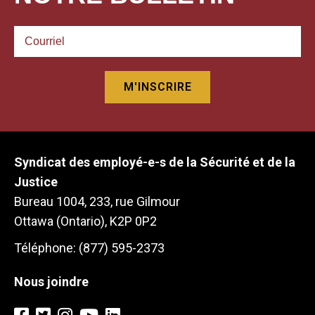
Syndicat des employé-e-s de la Sécurité et de la
Justice
Bureau 1004, 233, rue Gilmour
Ottawa (Ontario), K2P 0P2
Téléphone: (877) 595-2373
Nous joindre