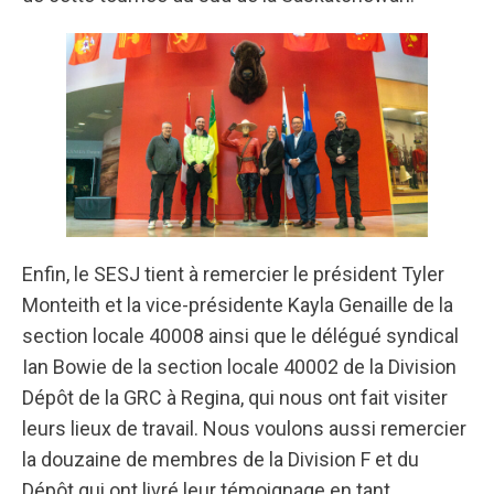
Enfin, le SESJ tient à remercier le président Tyler
Monteith et la vice-présidente Kayla Genaille de la
section locale 40008 ainsi que le délégué syndical
Ian Bowie de la section locale 40002 de la Division
Dépôt de la GRC à Regina, qui nous ont fait visiter
leurs lieux de travail. Nous voulons aussi remercier
la douzaine de membres de la Division F et du
Dépôt qui ont livré leur témoignage en tant