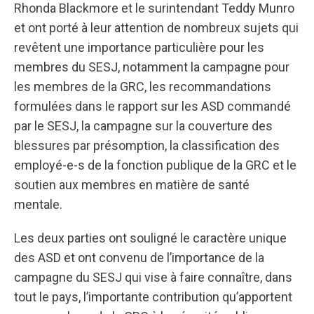
Rhonda Blackmore et le surintendant Teddy Munro
et ont porté à leur attention de nombreux sujets qui
revêtent une importance particulière pour les
membres du SESJ, notamment la campagne pour
les membres de la GRC, les recommandations
formulées dans le rapport sur les ASD commandé
par le SESJ, la campagne sur la couverture des
blessures par présomption, la classification des
employé-e-s de la fonction publique de la GRC et le
soutien aux membres en matière de santé
mentale.
Les deux parties ont souligné le caractère unique
des ASD et ont convenu de l’importance de la
campagne du SESJ qui vise à faire connaître, dans
tout le pays, l’importante contribution qu’apportent