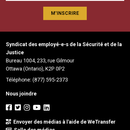
Syndicat des employé-e-s de la Sécurité et de la
Justice
Bureau 1004, 233, rue Gilmour
Ottawa (Ontario), K2P 0P2
Téléphone: (877) 595-2373
Nous joindre
Envoyer des médias à l'aide de WeTransfer
Salle des médias