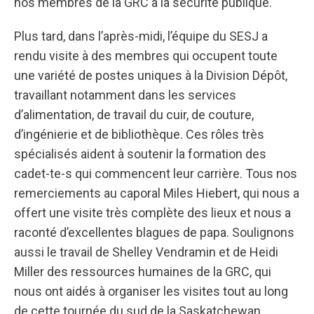
nos membres de la GRC à la sécurité publique.
Plus tard, dans l’après-midi, l’équipe du SESJ a
rendu visite à des membres qui occupent toute
une variété de postes uniques à la Division Dépôt,
travaillant notamment dans les services
d’alimentation, de travail du cuir, de couture,
d’ingénierie et de bibliothèque. Ces rôles très
spécialisés aident à soutenir la formation des
cadet-te-s qui commencent leur carrière. Tous nos
remerciements au caporal Miles Hiebert, qui nous a
offert une visite très complète des lieux et nous a
raconté d’excellentes blagues de papa. Soulignons
aussi le travail de Shelley Vendramin et de Heidi
Miller des ressources humaines de la GRC, qui
nous ont aidés à organiser les visites tout au long
de cette tournée du sud de la Saskatchewan.