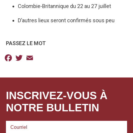
Colombie-Britannique du 22 au 27 juillet
D’autres lieux seront confirmés sous peu
PASSEZ LE MOT
Facebook
Twitter
Email
INSCRIVEZ-VOUS À
NOTRE BULLETIN