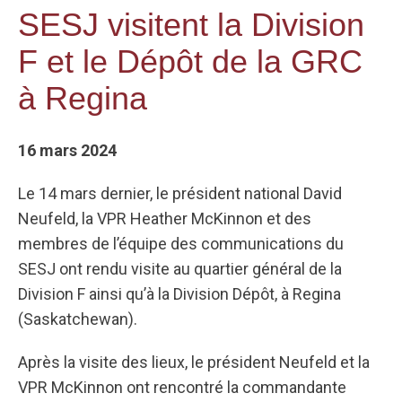
SESJ visitent la Division
F et le Dépôt de la GRC
à Regina
16 mars 2024
Le 14 mars dernier, le président national David
Neufeld, la VPR Heather McKinnon et des
membres de l’équipe des communications du
SESJ ont rendu visite au quartier général de la
Division F ainsi qu’à la Division Dépôt, à Regina
(Saskatchewan).
Après la visite des lieux, le président Neufeld et la
VPR McKinnon ont rencontré la commandante