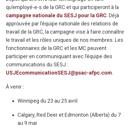
qu’employé-e-s de la GRC et qui participeront à la
campagne nationale du SESJ pour la GRC
. Déjà
approuvée par l’équipe nationale des relations de
travail de la GRC, la campagne vise à faire connaître
le travail et les rôles uniques de nos membres. Les
fonctionnaires de la GRC et les MC peuvent
participer en communiquant avec l’équipe des
communications du SESJ :
USJEcommunicationSESJ@psac-afpc.com
.
À venir :
Winnipeg du 23 au 25 avril
Calgary, Red Deer et Edmonton (Alberta) du 7
au 9 mai