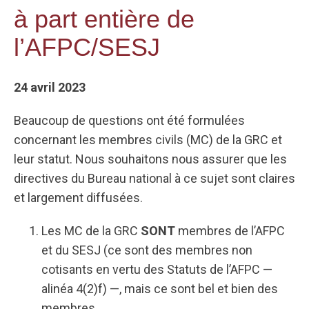
à part entière de
l’AFPC/SESJ
24 avril 2023
Beaucoup de questions ont été formulées
concernant les membres civils (MC) de la GRC et
leur statut. Nous souhaitons nous assurer que les
directives du Bureau national à ce sujet sont claires
et largement diffusées.
Les MC de la GRC
SONT
membres de l’AFPC
et du SESJ (ce sont des membres non
cotisants en vertu des Statuts de l’AFPC —
alinéa 4(2)f) —, mais ce sont bel et bien des
membres.