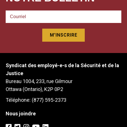
Syndicat des employé-e-s de la Sécurité et de la
Justice
Bureau 1004, 233, rue Gilmour
Ottawa (Ontario), K2P 0P2
Téléphone: (877) 595-2373
Nous joindre