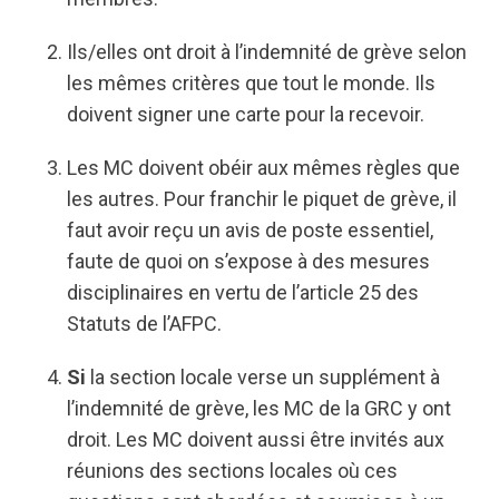
Ils/elles ont droit à l’indemnité de grève selon
les mêmes critères que tout le monde. Ils
doivent signer une carte pour la recevoir.
Les MC doivent obéir aux mêmes règles que
les autres. Pour franchir le piquet de grève, il
faut avoir reçu un avis de poste essentiel,
faute de quoi on s’expose à des mesures
disciplinaires en vertu de l’article 25 des
Statuts de l’AFPC.
Si
la section locale verse un supplément à
l’indemnité de grève, les MC de la GRC y ont
droit. Les MC doivent aussi être invités aux
réunions des sections locales où ces