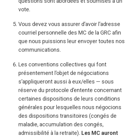
questions sont abordées et soumises à un
vote.
Vous devez vous assurer d’avoir l’adresse
courriel personnelle des MC de la GRC afin
que nous puissions leur envoyer toutes nos
communications.
Les conventions collectives qui font
présentement l’objet de négociations
s’appliqueront aussi à eux/elles — sous
réserve du protocole d’entente concernant
certaines dispositions de leurs conditions
générales pour lesquelles nous négocions
des dispositions transitoires (congés de
maladie, accumulation des congés,
admissibilité à la retraite).
Les MC auront