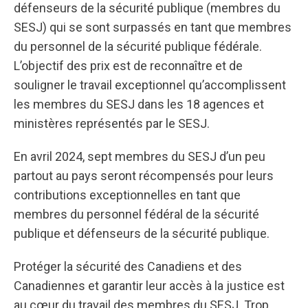
défenseurs de la sécurité publique (membres du
SESJ) qui se sont surpassés en tant que membres
du personnel de la sécurité publique fédérale.
L’objectif des prix est de reconnaître et de
souligner le travail exceptionnel qu’accomplissent
les membres du SESJ dans les 18 agences et
ministères représentés par le SESJ.
En avril 2024, sept membres du SESJ d’un peu
partout au pays seront récompensés pour leurs
contributions exceptionnelles en tant que
membres du personnel fédéral de la sécurité
publique et défenseurs de la sécurité publique.
Protéger la sécurité des Canadiens et des
Canadiennes et garantir leur accès à la justice est
au cœur du travail des membres du SESJ. Trop