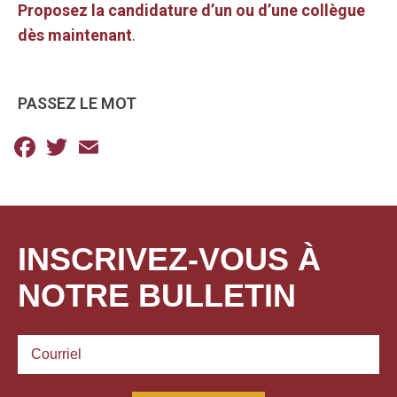
Proposez la candidature d’un ou d’une collègue
dès maintenant
.
PASSEZ LE MOT
Facebook
Twitter
Email
INSCRIVEZ-VOUS À
NOTRE BULLETIN