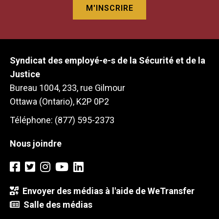
Syndicat des employé-e-s de la Sécurité et de la
Justice
Bureau 1004, 233, rue Gilmour
Ottawa (Ontario), K2P 0P2
Téléphone: (877) 595-2373
Nous joindre
Envoyer des médias à l'aide de WeTransfer
Salle des médias