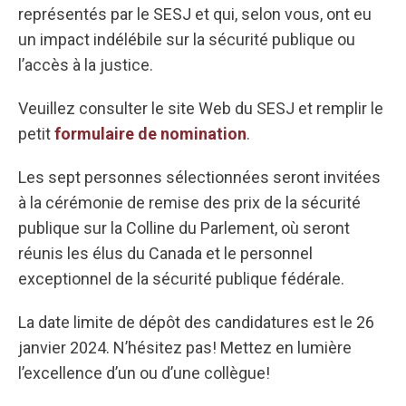
représentés par le SESJ et qui, selon vous, ont eu
un impact indélébile sur la sécurité publique ou
l’accès à la justice.
Veuillez consulter le site Web du SESJ et remplir le
petit
formulaire de nomination
.
Les sept personnes sélectionnées seront invitées
à la cérémonie de remise des prix de la sécurité
publique sur la Colline du Parlement, où seront
réunis les élus du Canada et le personnel
exceptionnel de la sécurité publique fédérale.
La date limite de dépôt des candidatures est le 26
janvier 2024. N’hésitez pas! Mettez en lumière
l’excellence d’un ou d’une collègue!