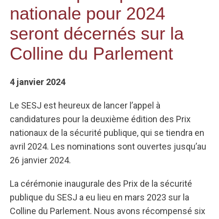
nationale pour 2024
seront décernés sur la
Colline du Parlement
4 janvier 2024
Le SESJ est heureux de lancer l’appel à
candidatures pour la deuxième édition des Prix
nationaux de la sécurité publique, qui se tiendra en
avril 2024. Les nominations sont ouvertes jusqu’au
26 janvier 2024.
La cérémonie inaugurale des Prix de la sécurité
publique du SESJ a eu lieu en mars 2023 sur la
Colline du Parlement. Nous avons récompensé six