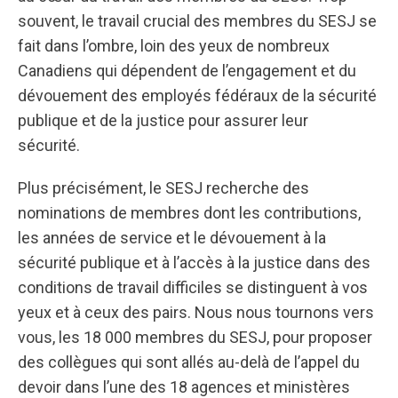
souvent, le travail crucial des membres du SESJ se
fait dans l’ombre, loin des yeux de nombreux
Canadiens qui dépendent de l’engagement et du
dévouement des employés fédéraux de la sécurité
publique et de la justice pour assurer leur
sécurité.
Plus précisément, le SESJ recherche des
nominations de membres dont les contributions,
les années de service et le dévouement à la
sécurité publique et à l’accès à la justice dans des
conditions de travail difficiles se distinguent à vos
yeux et à ceux des pairs. Nous nous tournons vers
vous, les 18 000 membres du SESJ, pour proposer
des collègues qui sont allés au-delà de l’appel du
devoir dans l’une des 18 agences et ministères