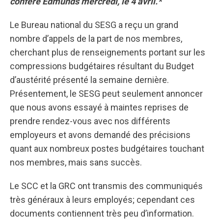
confère Edmunds mercredi, le 4 avril.*
Le Bureau national du SESG a reçu un grand
nombre d’appels de la part de nos membres,
cherchant plus de renseignements portant sur les
compressions budgétaires résultant du Budget
d’austérité présenté la semaine dernière.
Présentement, le SESG peut seulement annoncer
que nous avons essayé à maintes reprises de
prendre rendez-vous avec nos différents
employeurs et avons demandé des précisions
quant aux nombreux postes budgétaires touchant
nos membres, mais sans succès.
Le SCC et la GRC ont transmis des communiqués
très généraux à leurs employés; cependant ces
documents contiennent très peu d’information.