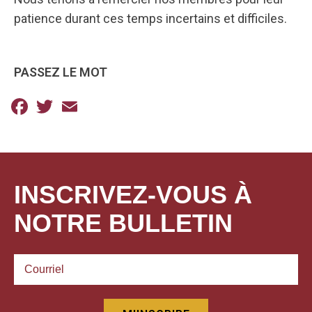
patience durant ces temps incertains et difficiles.
PASSEZ LE MOT
Facebook
Twitter
Email
INSCRIVEZ-VOUS À
NOTRE BULLETIN