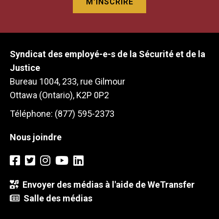
Syndicat des employé-e-s de la Sécurité et de la
Justice
Bureau 1004, 233, rue Gilmour
Ottawa (Ontario), K2P 0P2
Téléphone: (877) 595-2373
Nous joindre
Envoyer des médias à l'aide de WeTransfer
Salle des médias