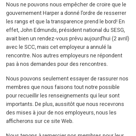
Nous ne pouvons nous empêcher de croire que le
gouvernement Harper a donné l’ordre de resserrer
les rangs et que la transparence prend le bord! En
effet, John Edmunds, président national du SESG,
avait bien un rendez-vous prévu aujourd’hui (2 avril)
avec le SCC, mais cet employeur a annulé la
rencontre. Nos autres employeurs ne répondent
pas à nos demandes pour des rencontres.
Nous pouvons seulement essayer de rassurer nos
membres que nous faisons tout notre possible
pour recueillir les renseignements qui leur sont
importants. De plus, aussitôt que nous recevrons
des mises à jour de nos employeurs, nous les
afficherons sur ce site Web.
Nous tenons à remercier nos membres pour leur