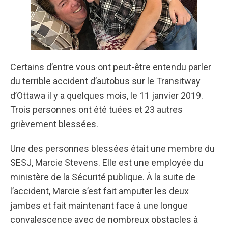
Certains d’entre vous ont peut-être entendu parler
du terrible accident d’autobus sur le Transitway
d’Ottawa il y a quelques mois, le 11 janvier 2019.
Trois personnes ont été tuées et 23 autres
grièvement blessées.
Une des personnes blessées était une membre du
SESJ, Marcie Stevens. Elle est une employée du
ministère de la Sécurité publique. À la suite de
l’accident, Marcie s’est fait amputer les deux
jambes et fait maintenant face à une longue
convalescence avec de nombreux obstacles à