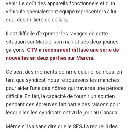
venir. Le coût des appareils fonctionnels et d’un
véhicule spécialement équipé représentera à lui
seul des milliers de dollars.
Il est difficile d’exprimer les ravages de cette
situation sur Marcie, son mari et ses deux jeunes
garçons.
CTV a récemment diffusé une série de
nouvelles en deux parties sur Marcie
.
Ce sont des moments comme celui-ci où nous, en
tant que syndicat, nous retroussons les manches
pour aider l’une des nôtres qui traverse une période
difficile. En fait, la capacité de fournir un soutien
pendant ces épreuves fait partie des raisons pour
lesquelles les syndicats ont vu le jour au Canada.
Même s’il va sans dire que le SESJ a recueilli des