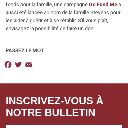
fonds pour la famille, une campagne
Go Fund Me
a
aussi été lancée au nom de la famille Stevens pour
les aider à guérir et à se rétablir. S’il vous plaît,
envisagez la possibilité de faire un don.
PASSEZ LE MOT
Facebook
Twitter
Email
INSCRIVEZ-VOUS À
NOTRE BULLETIN