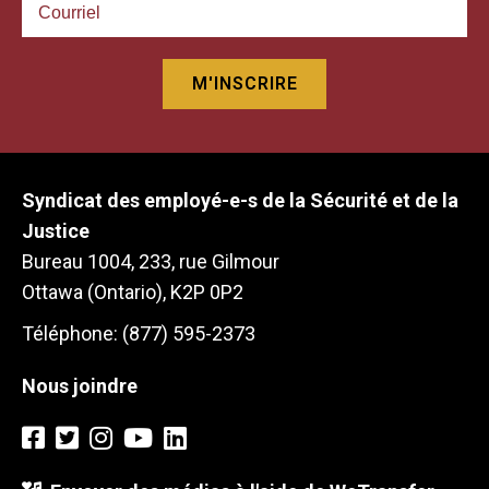
Syndicat des employé-e-s de la Sécurité et de la
Justice
Bureau 1004, 233, rue Gilmour
Ottawa (Ontario), K2P 0P2
Téléphone: (877) 595-2373
Nous joindre